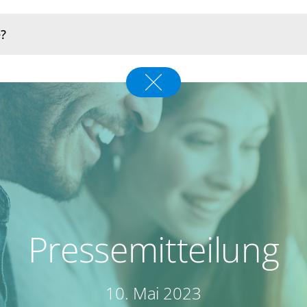
Pressemitteilung
10. Mai 2023