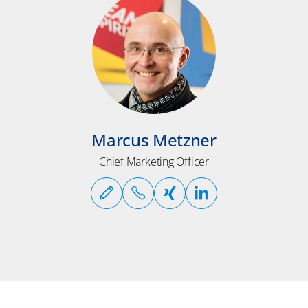
Marcus Metzner
Chief Marketing Officer