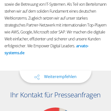
sowie die Betreuung von IT-Systemen. Als Teil von Bertelsmann
stehen wir auf dem soliden Fundament eines deutschen
Weltkonzerns. Zugleich setzen wir auf unser starkes
strategisches Partner-Netzwerk mit internationalen Top-Playern
wie AWS, Google, Microsoft oder SAP. Wir machen die digitale
Welt einfacher, effizienter und sicherer und unsere Kunden
erfolgreicher.
We
Empower
Digital Leaders
.
arvato-
systems.de
Weiterempfehlen
Ihr Kontakt für Presseanfragen