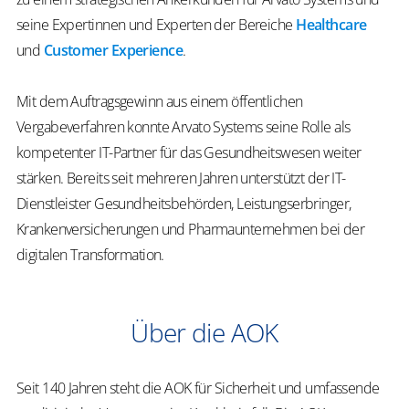
seine Expertinnen und Experten der Bereiche
Healthcare
und
Customer Experience
.
Mit dem Auftragsgewinn aus einem öffentlichen
Vergabeverfahren konnte Arvato Systems seine Rolle als
kompetenter IT-Partner für das Gesundheitswesen weiter
stärken. Bereits seit mehreren Jahren unterstützt der IT-
Dienstleister Gesundheitsbehörden, Leistungserbringer,
Krankenversicherungen und Pharmaunternehmen bei der
digitalen Transformation.
Über die AOK
Seit 140 Jahren steht die AOK für Sicherheit und umfassende