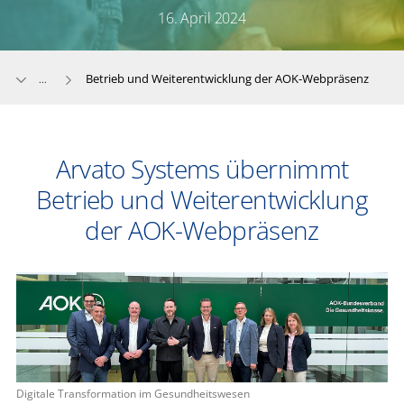
16. April 2024
Betrieb und Weiterentwicklung der AOK-Webpräsenz
...
Arvato Systems übernimmt
Betrieb und Weiterentwicklung
der AOK-Webpräsenz
Digitale Transformation im Gesundheitswesen