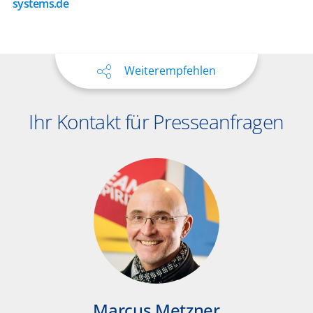
systems.de
Weiterempfehlen
Ihr Kontakt für Presseanfragen
Marcus Metzner