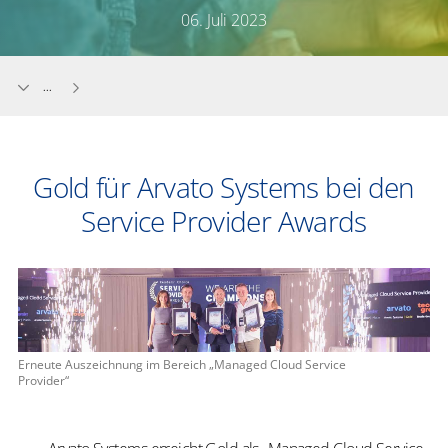
06. Juli 2023
...
Gold für Arvato Systems bei den
Service Provider Awards
Erneute Auszeichnung im Bereich „Managed Cloud Service
Provider“