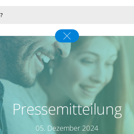
Pressemitteilung
05. Dezember 2024