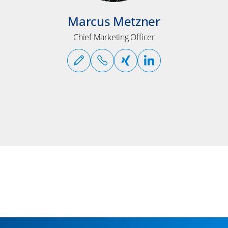
Marcus Metzner
Chief Marketing Officer