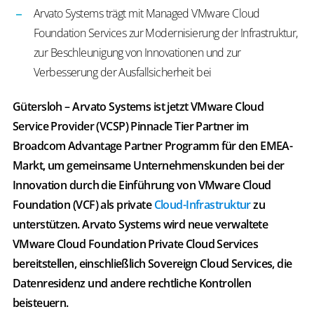
Arvato Systems trägt mit Managed VMware Cloud
Foundation Services zur Modernisierung der Infrastruktur,
zur Beschleunigung von Innovationen und zur
Verbesserung der Ausfallsicherheit bei
Gütersloh –
Arvato Systems ist jetzt VMware Cloud
Service Provider (VCSP) Pinnacle Tier Partner im
Broadcom Advantage Partner Programm für den EMEA-
Markt, um gemeinsame Unternehmenskunden bei der
Innovation durch die Einführung von VMware Cloud
Foundation (VCF) als private
Cloud-Infrastruktur
zu
unterstützen. Arvato Systems wird neue verwaltete
VMware Cloud Foundation Private Cloud Services
bereitstellen, einschließlich Sovereign Cloud Services, die
Datenresidenz und andere rechtliche Kontrollen
beisteuern.