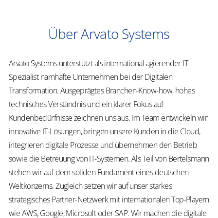
Über Arvato Systems
Arvato Systems unterstützt als international agierender IT-
Spezialist namhafte Unternehmen bei der Digitalen
Transformation. Ausgeprägtes Branchen-Know-how, hohes
technisches Verständnis und ein klarer Fokus auf
Kundenbedürfnisse zeichnen uns aus. Im Team entwickeln wir
innovative IT-Lösungen, bringen unsere Kunden in die Cloud,
integrieren digitale Prozesse und übernehmen den Betrieb
sowie die Betreuung von IT-Systemen. Als Teil von Bertelsmann
stehen wir auf dem soliden Fundament eines deutschen
Weltkonzerns. Zugleich setzen wir auf unser starkes
strategisches Partner-Netzwerk mit internationalen Top-Playern
wie AWS, Google, Microsoft oder SAP. Wir machen die digitale