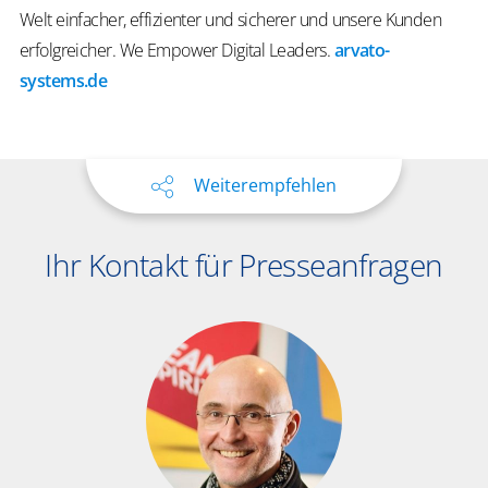
Welt einfacher, effizienter und sicherer und unsere Kunden
erfolgreicher.
We
Empower
Digital Leaders
.
arvato-
systems.de
Weiterempfehlen
Ihr Kontakt für Presseanfragen