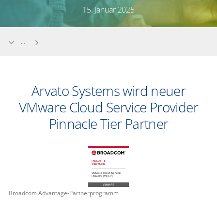
15. Januar 2025
...
Arvato Systems wird neuer
VMware Cloud Service Provider
Pinnacle Tier Partner
Broadcom Advantage-Partnerprogramm