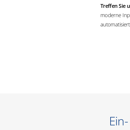
Treffen Sie 
moderne Input
automatisiert
Ein