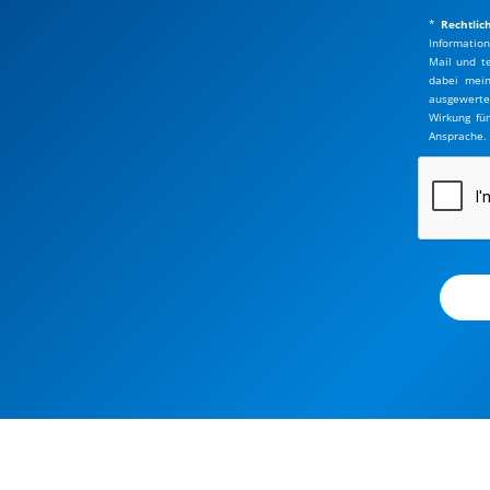
*
Rechtlic
Information
Mail und te
dabei mein
ausgewerte
Wirkung fü
Ansprache.