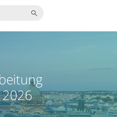
beitung
 2026