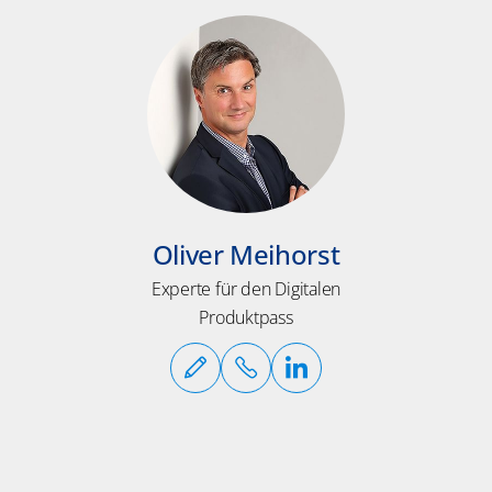
Oliver Meihorst
Experte für den Digitalen
Produktpass