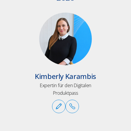
Kimberly Karambis
Expertin für den Digitalen
Produktpass