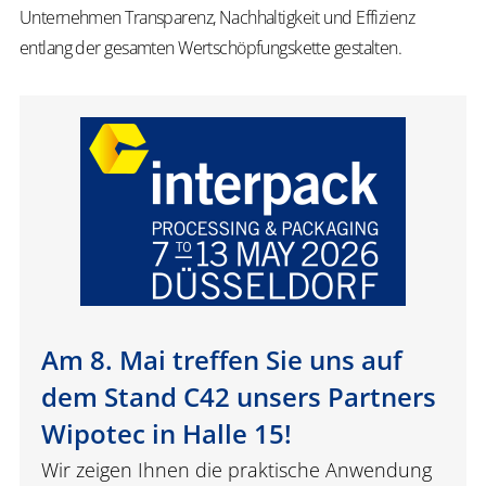
Unternehmen Transparenz, Nachhaltigkeit und Effizienz
entlang der gesamten Wertschöpfungskette gestalten.
Am 8. Mai treffen Sie uns auf
dem Stand C42 unsers Partners
Wipotec in Halle 15!
Wir zeigen Ihnen die praktische Anwendung