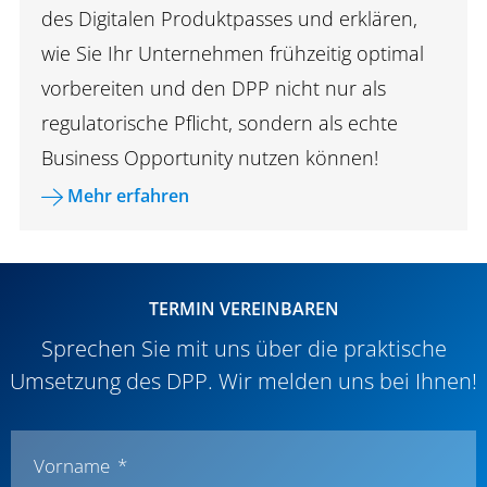
des Digitalen Produktpasses und
erklären,
wie Sie Ihr Unternehmen frühzeitig optimal
vorbereiten und den DPP nicht nur als
regulatorische Pflicht, sondern als echte
Business Opportunity nutzen können!
Mehr erfahren
TERMIN VEREINBAREN
Sprechen Sie mit uns über die praktische
Umsetzung des DPP.
Wir melden uns bei Ihnen!
Vorname