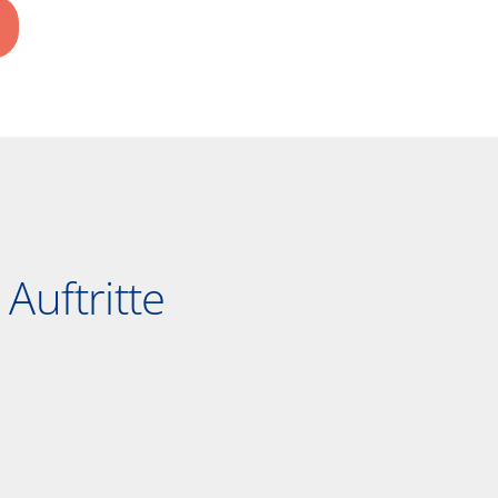
Auftritte