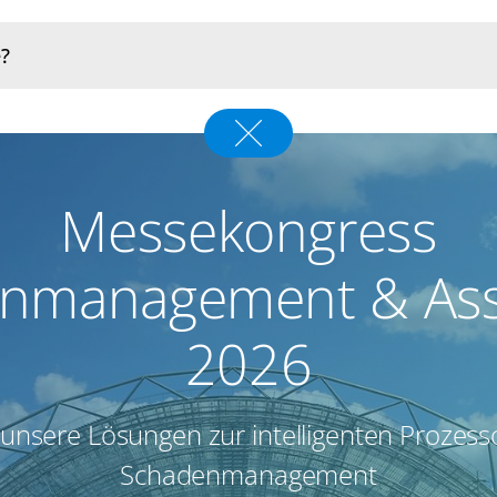
Messekongress
nmanagement & Ass
2026
unsere Lösungen zur intelligenten Prozes
Schadenmanagement