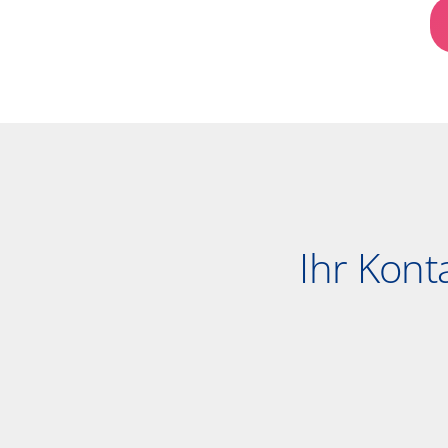
Ihr Kont