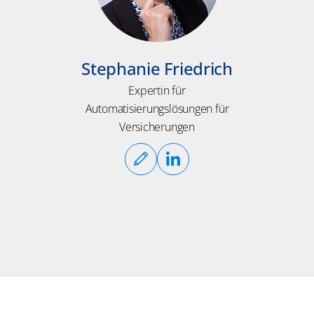
Stephanie Friedrich
Expertin für
Automatisierungslösungen für
Versicherungen