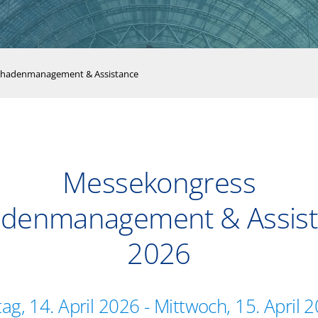
chadenmanagement & Assistance
Messekongress
denmanagement & Assis
2026
ag, 14. April 2026
-
Mittwoch, 15. April 