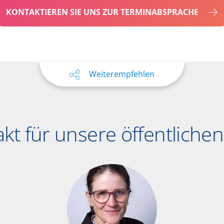
KONTAKTIEREN SIE UNS ZUR TERMINABSPRACHE
Weiterempfehlen
akt für unsere öffentlichen 