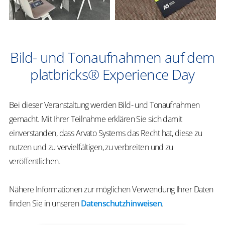
Bild- und Tonaufnahmen auf dem
platbricks® Experience Day
Bei dieser Veranstaltung werden Bild- und Tonaufnahmen
gemacht. Mit Ihrer Teilnahme erklären Sie sich damit
einverstanden, dass Arvato Systems das Recht hat, diese zu
nutzen und zu vervielfältigen, zu verbreiten und zu
veröffentlichen.
Nähere Informationen zur möglichen Verwendung Ihrer Daten
finden Sie in unseren
Datenschutzhinweisen
.