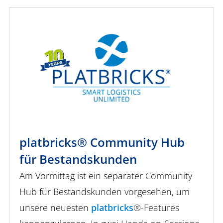
platbricks® Community Hub
für Bestandskunden
Am Vormittag ist ein separater Community
Hub für Bestandskunden vorgesehen, um
unsere neuesten
platbricks
®-Features