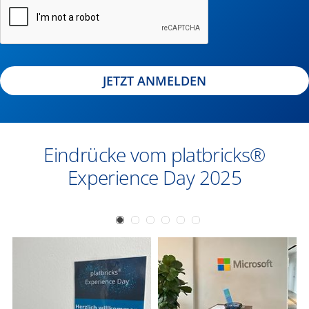
JETZT ANMELDEN
Eindrücke vom platbricks®
Experience Day 2025