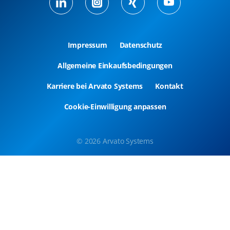
Impressum
Datenschutz
Allgemeine Einkaufsbedingungen
Karriere bei Arvato Systems
Kontakt
Cookie-Einwilligung anpassen
© 2026 Arvato Systems