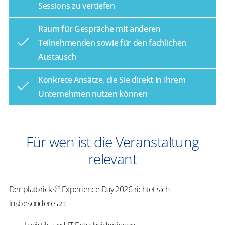
Sessions zu vertiefen
Raum für Gespräche mit anderen
Teilnehmenden sowie für den fachlichen
Austausch
Konkrete Ansätze, die Sie direkt in Ihrem
Unternehmen nutzen können
Für wen ist die Veranstaltung
relevant
®
Der platbricks
Experience Day 2026 richtet sich
insbesondere an: