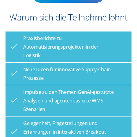
Warum sich die Teilnahme lohnt
Praxisberichte zu
Automatisierungsprojekten in der
Logistik
Neue Ideen für innovative Supply-Chain-
Prozesse
Impulse zu den Themen GenAI-gestützte
Analysen und agentenbasierte WMS-
Szenarien
Gelegenheit, Fragestellungen und
Erfahrungen in interaktiven Breakout