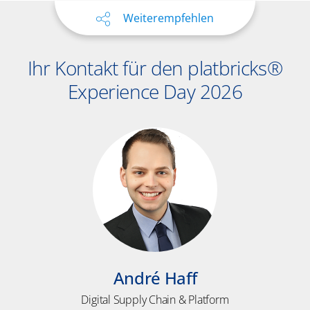
Weiterempfehlen
Ihr Kontakt für den platbricks®
Experience Day 2026
André Haff
Digital Supply Chain & Platform