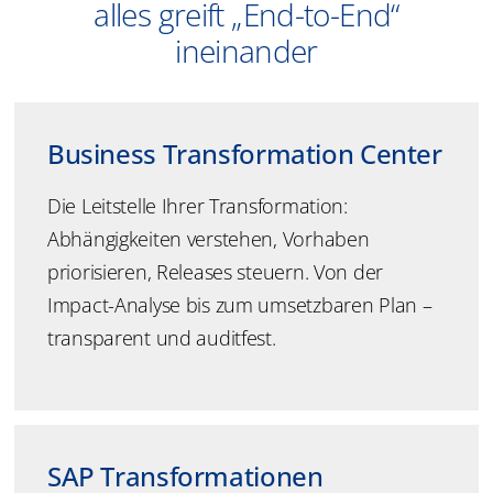
alles greift „End-to-End“
ineinander
Business Transformation Center
Die Leitstelle Ihrer Transformation:
Abhängigkeiten verstehen, Vorhaben
priorisieren, Releases steuern. Von der
Impact-Analyse bis zum umsetzbaren Plan –
transparent und auditfest.
SAP Transformationen