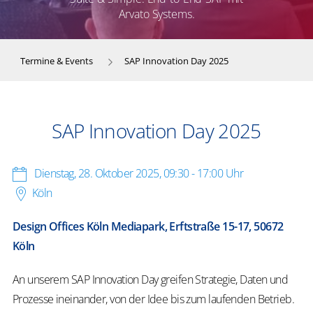
Arvato Systems.
Termine & Events
SAP Innovation Day 2025
SAP Innovation Day 2025
Dienstag, 28. Oktober 2025
,
09:30 - 17:00 Uhr
Köln
Design Offices Köln Mediapark, Erftstraße 15-17, 50672
Köln
An unserem SAP Innovation Day greifen Strategie, Daten und
Prozesse ineinander, von der Idee bis zum laufenden Betrieb.