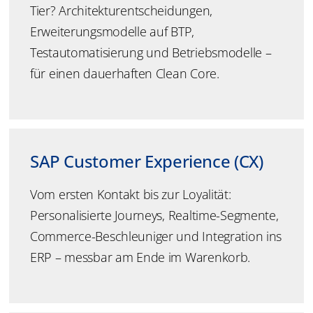
Tier?
Architekturentscheidungen,
Erweiterungsmodelle auf BTP,
Testautomatisierung und Betriebsmodelle –
für einen dauerhaften Clean Core.
SAP Customer Experience (CX)
Vom ersten Kontakt bis zur Loyalität:
Personalisierte Journeys, Realtime-Segmente,
Commerce-Beschleuniger und Integration ins
ERP – messbar am Ende im Warenkorb.