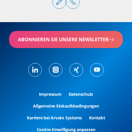
ABONNIEREN SIE UNSERE NEWSLETTER
Impressum
Datenschutz
Allgemeine Einkaufsbedingungen
Karriere bei Arvato Systems
Kontakt
Cookie-Einwilligung anpassen