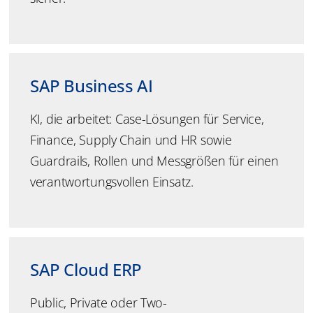
SAP Business AI
KI, die arbeitet: Case-Lösungen für Service,
Finance, Supply Chain und HR sowie
Guardrails, Rollen und Messgrößen für einen
verantwortungsvollen Einsatz.
SAP Cloud ERP
Public, Private oder Two-