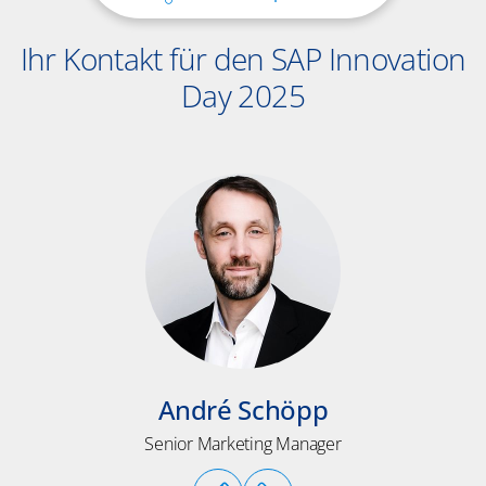
Ihr Kontakt für den SAP Innovation
Day 2025
André Schöpp
Senior Marketing Manager