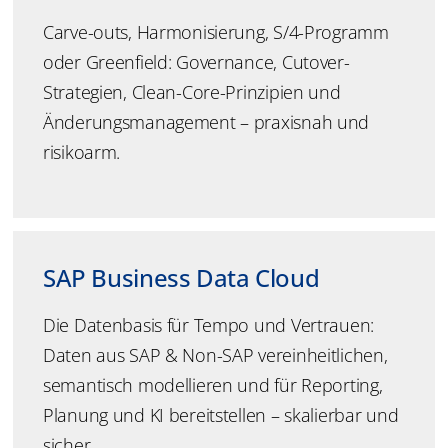
Carve-outs, Harmonisierung, S/4-Programm
oder Greenfield: Governance, Cutover-
Strategien, Clean-Core-Prinzipien und
Änderungsmanagement – praxisnah und
risikoarm.
SAP Business Data Cloud
Die Datenbasis für Tempo und Vertrauen:
Daten aus SAP & Non-SAP vereinheitlichen,
semantisch modellieren und für Reporting,
Planung und KI bereitstellen – skalierbar und
sicher.