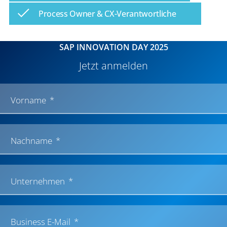
Process Owner & CX-Verantwortliche
SAP INNOVATION DAY 2025
Jetzt anmelden
Vorname
Nachname
Unternehmen
Business E-Mail