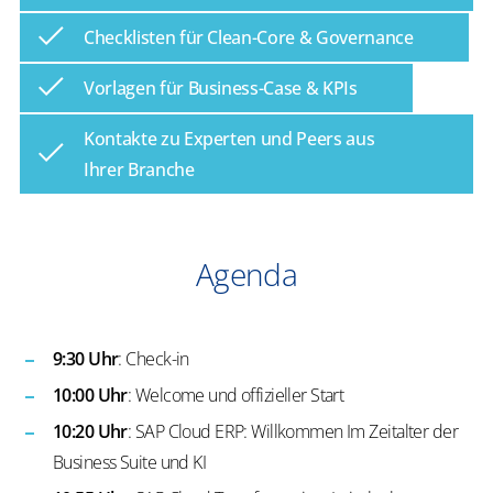
Checklisten für Clean-Core & Governance
Vorlagen für Business-Case & KPIs
Kontakte zu Experten und Peers aus
Ihrer Branche
Agenda
9:30 Uhr
: Check-in
10:00 Uhr
: Welcome und offizieller Start
10:20 Uhr
: SAP Cloud ERP: Willkommen Im Zeitalter der
Business Suite und KI