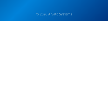
© 2026 Arvato Systems