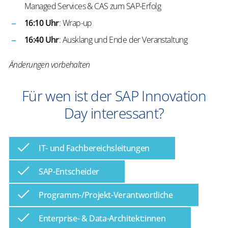
Managed Services & CAS zum SAP-Erfolg
16:10 Uhr
: Wrap-up
16:40 Uhr
: Ausklang und Ende der Veranstaltung
Änderungen vorbehalten
Für wen ist der SAP Innovation
Day interessant?
IT- und Fachbereichsleitungen
SAP-Entscheider
Programm-/Projekt-Verantwortliche
Enterprise- & Data-Architekt:innen