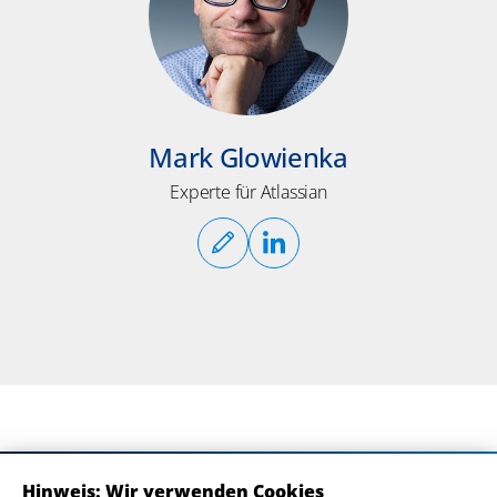
Mark Glowienka
Experte für Atlassian
Hinweis: Wir verwenden Cookies