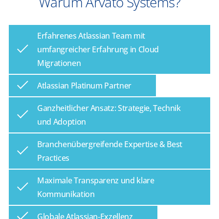
Warum Arvato Systems?
Erfahrenes Atlassian Team mit
umfangreicher Erfahrung in Cloud
Migrationen
Atlassian Platinum Partner
Ganzheitlicher Ansatz: Strategie, Technik
und Adoption
Branchenübergreifende Expertise & Best
Practices
Maximale Transparenz und klare
Kommunikation
Globale Atlassian‑Exzellenz