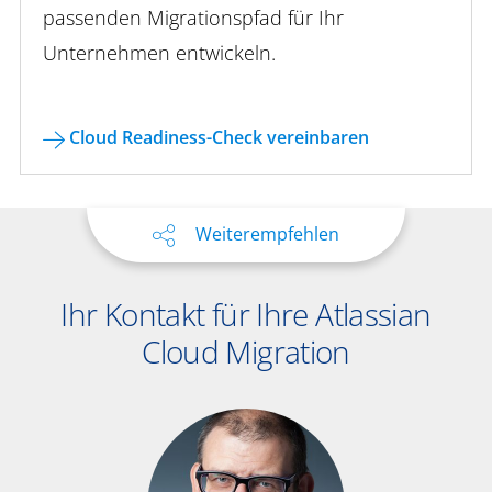
passenden Migrationspfad für Ihr
Unternehmen entwickeln.
Cloud Readiness-Check vereinbaren
Weiterempfehlen
Ihr Kontakt für Ihre Atlassian
Cloud Migration