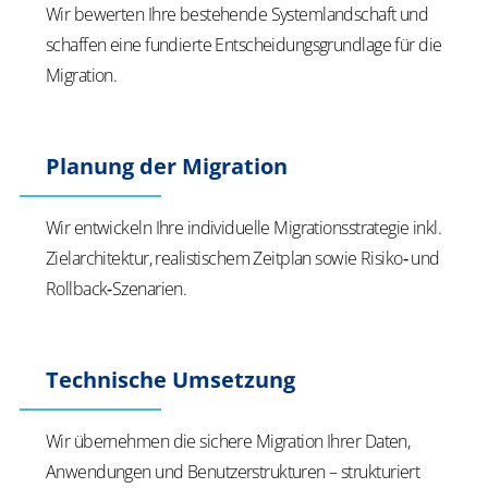
Wir bewerten Ihre bestehende Systemlandschaft und
schaffen eine fundierte Entscheidungsgrundlage für die
Migration.
Planung der Migration
Wir entwickeln Ihre individuelle Migrationsstrategie inkl.
Zielarchitektur, realistischem Zeitplan sowie Risiko‑ und
Rollback‑Szenarien.
Technische Umsetzung
Wir übernehmen die sichere Migration Ihrer Daten,
Anwendungen und Benutzerstrukturen – strukturiert