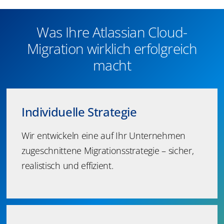
Was Ihre Atlassian Cloud-
Migration wirklich erfolgreich
macht
Individuelle Strategie
Wir entwickeln eine auf Ihr Unternehmen
zugeschnittene Migrationsstrategie – sicher,
realistisch und effizient.