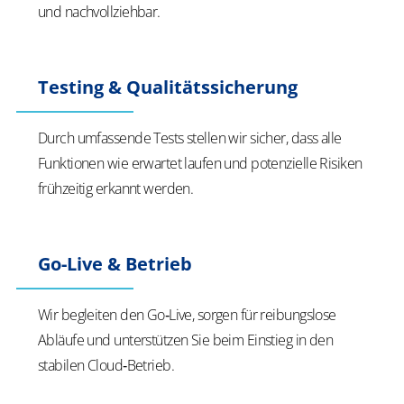
und nachvollziehbar.
Testing & Qualitätssicherung
Durch umfassende Tests stellen wir sicher, dass alle
Funktionen wie erwartet laufen und potenzielle Risiken
frühzeitig erkannt werden.
Go-Live & Betrieb
Wir begleiten den Go‑Live, sorgen für reibungslose
Abläufe und unterstützen Sie beim Einstieg in den
stabilen Cloud‑Betrieb.