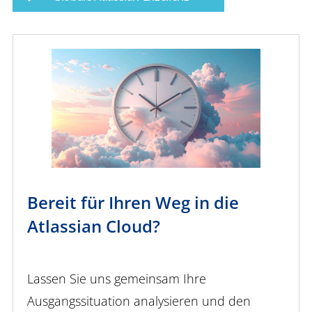
Bereit für Ihren Weg in die
Atlassian Cloud?
Lassen Sie uns gemeinsam Ihre
Ausgangssituation analysieren und den