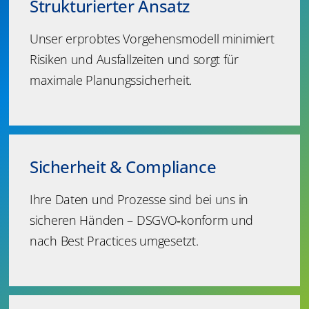
Strukturierter Ansatz
Unser erprobtes Vorgehensmodell minimiert
Risiken und Ausfallzeiten und sorgt für
maximale Planungssicherheit.
Sicherheit & Compliance
Ihre Daten und Prozesse sind bei uns in
sicheren Händen – DSGVO‑konform und
nach Best Practices umgesetzt.