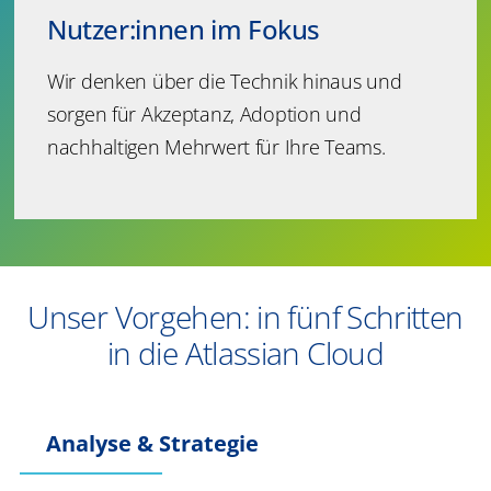
Nutzer:innen im Fokus
Wir denken über die Technik hinaus und
sorgen für Akzeptanz, Adoption und
nachhaltigen Mehrwert für Ihre Teams.
Unser Vorgehen: in fünf Schritten
in die Atlassian Cloud
Analyse & Strategie