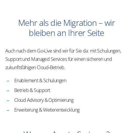
Mehr als die Migration – wir
bleiben an Ihrer Seite
Auch nach dem Go‑Live sind wir für Sie da: mit Schulungen,
Support und Managed Services für einen sicheren und
zukunftsfähigen Cloud‑Betrieb.
Enablement & Schulungen
Betrieb & Support
Cloud Advisory & Optimierung
Erweiterung & Weiterentwicklung