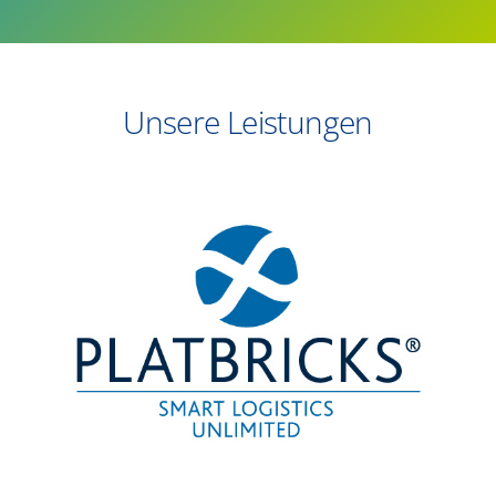
Unsere Leistungen