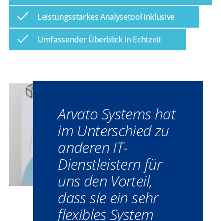
Leistungsstarkes Analysetool inklusive
Umfassender Überblick in Echtzeit
Arvato Systems hat
im Unterschied zu
anderen IT-
Dienstleistern für
uns den Vorteil,
dass sie ein sehr
flexibles System