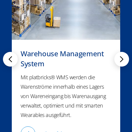
Warehouse Management
System
Mit platbricks® WMS werden die
Warenströme innerhalb eines Lagers
von Wareneingang bis Warenausgang
verwaltet, optimiert und mit smarten
Wearables ausgeführt.