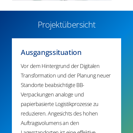
Projektübersicht
Ausgangssituation
Vor dem Hintergrund der Digitalen
Transformation und der Planung neuer
Standorte beabsichtigte BB-
Verpackungen analoge und
papierbasierte Logistikprozesse zu
reduzieren. Angesichts des hohen
Auftragsvolumens an den
Lagerstandorten ist eine effektive