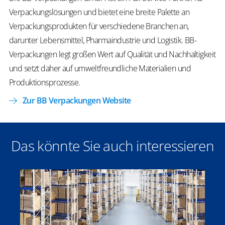
Verpackungslösungen und bietet eine breite Palette an
Verpackungsprodukten für verschiedene Branchen an,
darunter Lebensmittel, Pharmaindustrie und Logistik. BB-
Verpackungen legt großen Wert auf Qualität und Nachhaltigkeit
und setzt daher auf umweltfreundliche Materialien und
Produktionsprozesse.
Zur BB Verpackungen Website
Das könnte Sie auch interessieren