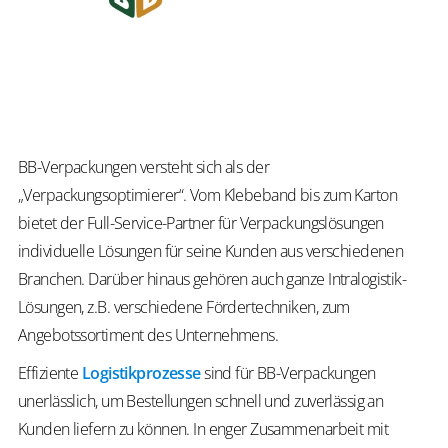
BB-Verpackungen versteht sich als der
„Verpackungsoptimierer“. Vom Klebeband bis zum Karton
bietet der Full-Service-Partner für Verpackungslösungen
individuelle Lösungen für seine Kunden aus verschiedenen
Branchen. Darüber hinaus gehören auch ganze Intralogistik-
Lösungen, z.B. verschiedene Fördertechniken, zum
Angebotssortiment des Unternehmens.
Effiziente
Logistikprozesse
sind für BB-Verpackungen
unerlässlich, um Bestellungen schnell und zuverlässig an
Kunden liefern zu können. In enger Zusammenarbeit mit