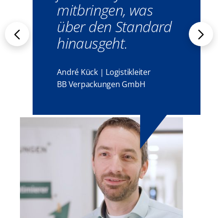
mitbringen, was
über den Standard
hinausgeht.
André Kück | Logistikleiter
BB Verpackungen GmbH