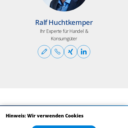
Ralf Huchtkemper
Ihr Experte für Handel &
Konsumgüter
Hinweis: Wir verwenden Cookies
ABONNIEREN SIE UNSERE NEWSLETTER