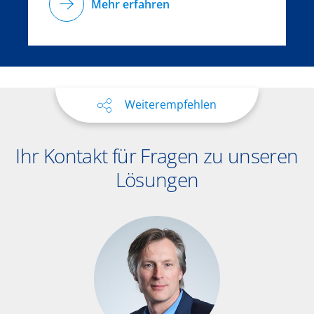
Mehr erfahren
Weiterempfehlen
Ihr Kontakt für Fragen zu unseren
Lösungen