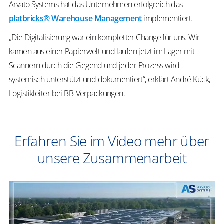
Arvato Systems hat das Unternehmen erfolgreich das
platbricks® Warehouse Management
implementiert.
„Die Digitalisierung war ein kompletter Change für uns. Wir
kamen aus einer Papierwelt und laufen jetzt im Lager mit
Scannern durch die Gegend und jeder Prozess wird
systemisch unterstützt und dokumentiert“, erklärt André Kück,
Logistikleiter bei BB-Verpackungen.
Erfahren Sie im Video mehr über
unsere Zusammenarbeit