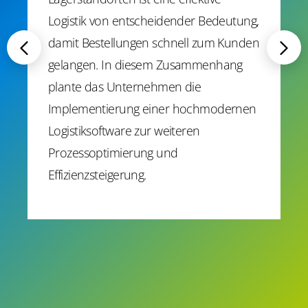
Logistik von entscheidender Bedeutung,
damit Bestellungen schnell zum Kunden
gelangen. In diesem Zusammenhang
plante das Unternehmen die
Implementierung einer hochmodernen
Logistiksoftware zur weiteren
Prozessoptimierung und
Effizienzsteigerung.