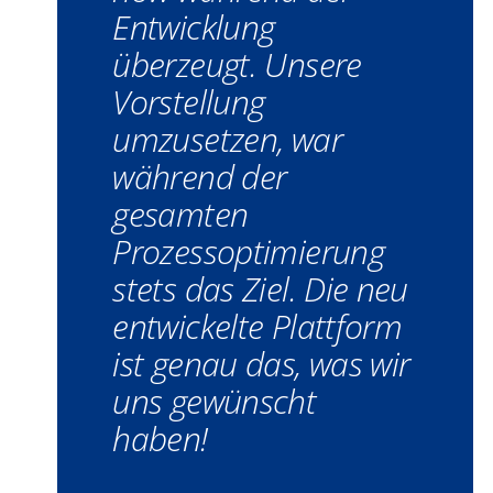
Entwicklung
überzeugt. Unsere
Vorstellung
umzusetzen, war
während der
gesamten
Prozessoptimierung
stets das Ziel. Die neu
entwickelte Plattform
ist genau das, was wir
uns gewünscht
haben!