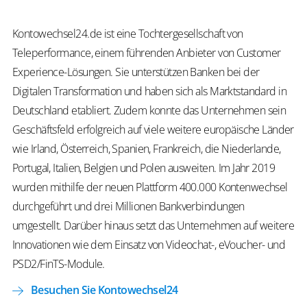
Kontowechsel24.de ist eine Tochtergesellschaft von
Teleperformance, einem führenden Anbieter von Customer
Experience-Lösungen. Sie unterstützen Banken bei der
Digitalen Transformation und haben sich als Marktstandard in
Deutschland etabliert. Zudem konnte das Unternehmen sein
Geschäftsfeld erfolgreich auf viele weitere europäische Länder
wie Irland, Österreich, Spanien, Frankreich, die Niederlande,
Portugal, Italien, Belgien und Polen ausweiten. Im Jahr 2019
wurden mithilfe der neuen Plattform 400.000 Kontenwechsel
durchgeführt und drei Millionen Bankverbindungen
umgestellt. Darüber hinaus setzt das Unternehmen auf weitere
Innovationen wie dem Einsatz von Videochat-,
eVoucher
- und
PSD2/
FinTS
-Module.
​
Besuchen Sie Kontowechsel24