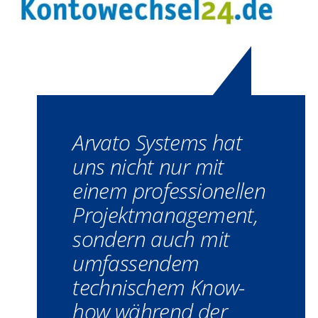
Arvato Systems hat
uns nicht nur mit
einem professionellen
Projektmanagement,
sondern auch mit
umfassendem
technischem Know-
how während der