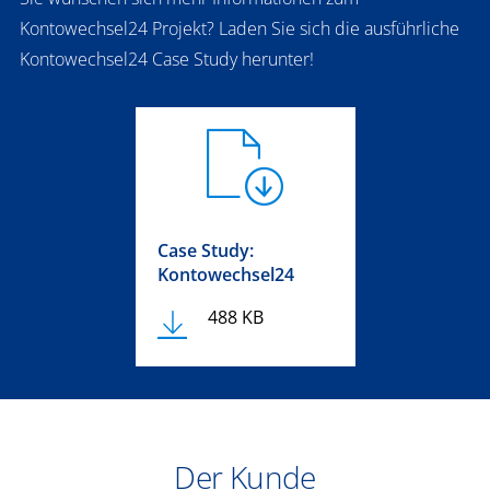
Kontowechsel24 Projekt? Laden Sie sich die ausführliche
Kontowechsel24 Case Study herunter!
Case Study:
Kontowechsel24
488 KB
Der Kunde