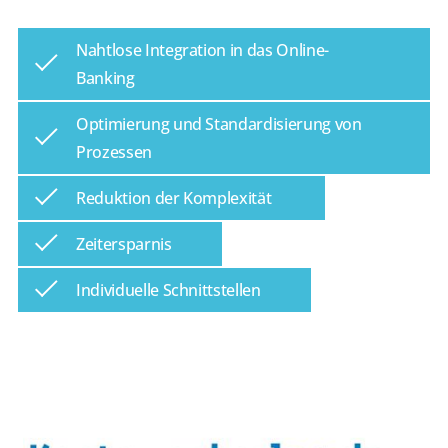
​​Nahtlose Integration in das Online-
Banking​
​​Optimierung und Standardisierung von
Prozessen​
​​Reduktion der Komplexität​
​​Zeitersparnis​
​​Individuelle Schnittstellen​