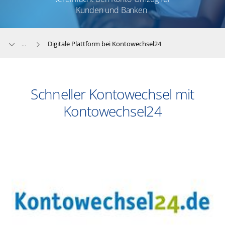
Kunden und Banken
Digitale Plattform bei Kontowechsel24
...
​Schneller Kontowechsel mit
Kontowechsel24​