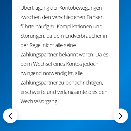
Übertragung der Kontobewegungen
zwischen den verschiedenen Banken
führte häufig zu Komplikationen und
Störungen, da dem Endverbraucher in
der Regel nicht alle seine
Zahlungspartner bekannt waren. Da es
beim Wechsel eines Kontos jedoch
zwingend notwendig ist, alle
Zahlungspartner zu benachrichtigen,
erschwerte und verlangsamte dies den
Wechselvorgang.