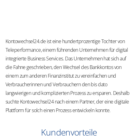
Kontowechsel24.de ist eine hundertprozentige Tochter von
Teleperformance, einem führenden Unternehmen für digital
integrierte Business Services. Das Unternehmen hat sich auf
die Fahne geschrieben, den Wechsel des Bankkontos von
einem zum anderen Finanzinstitut zu vereinfachen und
Verbraucherinnen und Verbrauchern den bis dato
langwierigen und komplizierten Prozess zu ersparen. Deshalb
suchte Kontowechsel24 nach einem Partner, der eine digitale
Plattform für solch einen Prozess entwickeln konnte.
Kundenvorteile