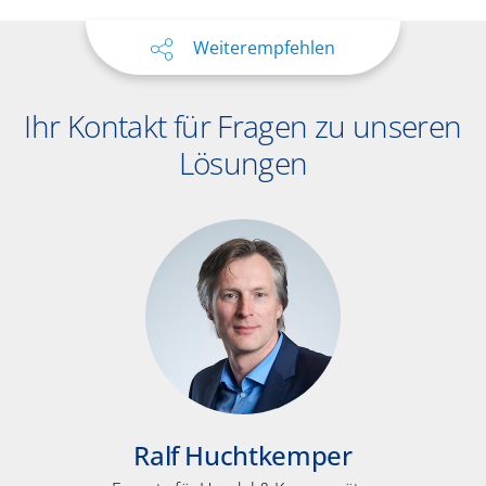
Weiterempfehlen
Ihr Kontakt für Fragen zu unseren
Lösungen
Ralf Huchtkemper