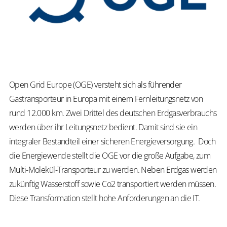
Open Grid Europe (OGE) versteht sich als führender
Gastransporteur in Europa mit einem Fernleitungsnetz von
rund 12.000 km. Zwei Drittel des deutschen Erdgasverbrauchs
werden über ihr Leitungsnetz bedient. Damit sind sie ein
integraler Bestandteil einer sicheren Energieversorgung. Doch
die Energiewende stellt die OGE vor die große Aufgabe, zum
Multi-Molekül-Transporteur zu werden. Neben Erdgas werden
zukünftig Wasserstoff sowie Co2 transportiert werden müssen.
Diese Transformation stellt hohe Anforderungen an die IT.