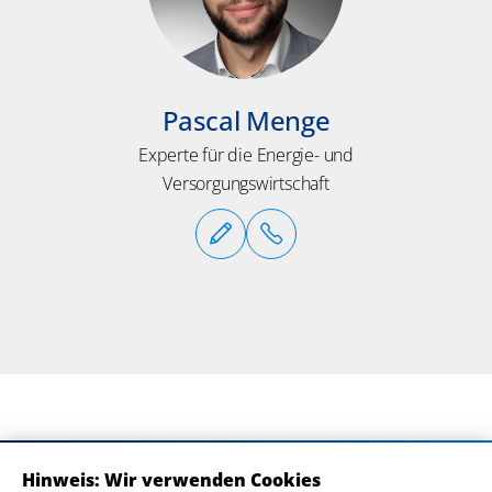
Pascal Menge
Experte für die Energie- und
Versorgungswirtschaft
Hinweis: Wir verwenden Cookies