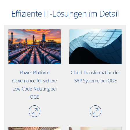
Effiziente IT-Lösungen im Detail
Power Platform
​​Cloud-Transformation der
Governance für sichere
SAP-Systeme bei OGE​
Low-Code-Nutzung bei
OGE