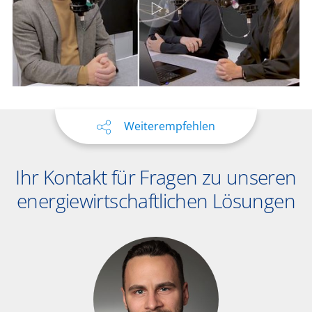
Weiterempfehlen
Ihr Kontakt für Fragen zu unseren
energiewirtschaftlichen Lösungen​​