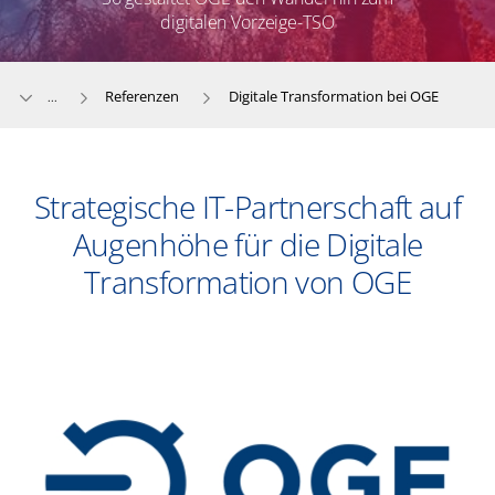
digitalen Vorzeige-TSO
Referenzen
Digitale Transformation bei OGE
...
​​Strategische IT-Partnerschaft auf
Augenhöhe für die Digitale
Transformation von OGE​