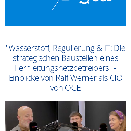
"Wasserstoff, Regulierung & IT: Die
strategischen Baustellen eines
Fernleitungsnetzbetreibers" -
Einblicke von Ralf Werner als CIO
von OGE