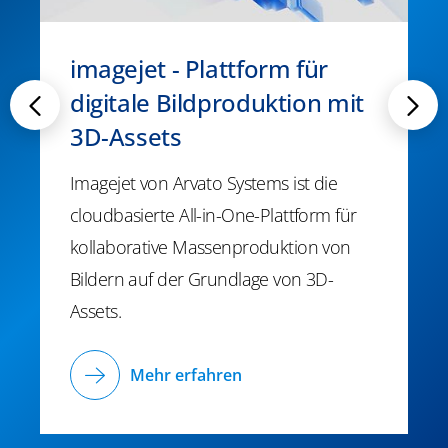
imagejet - Plattform für
digitale Bildproduktion mit
3D-Assets
Imagejet von Arvato Systems ist die
cloudbasierte All-in-One-Plattform für
kollaborative Massenproduktion von
Bildern auf der Grundlage von 3D-
Assets.
Mehr erfahren