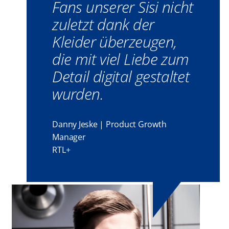
Fans unserer Sisi nicht
zuletzt dank der
Kleider überzeugen,
die mit viel Liebe zum
Detail digital gestaltet
wurden.
Danny Jeske | Product Growth
Manager
RTL+