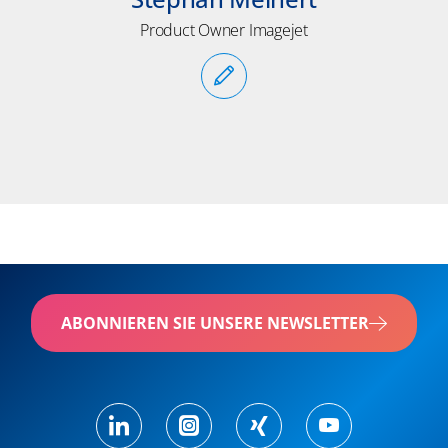
Product Owner Imagejet
ABONNIEREN SIE UNSERE NEWSLETTER