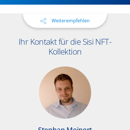
Weiterempfehlen
Ihr Kontakt für die Sisi NFT-
Kollektion
Stephan Meinert