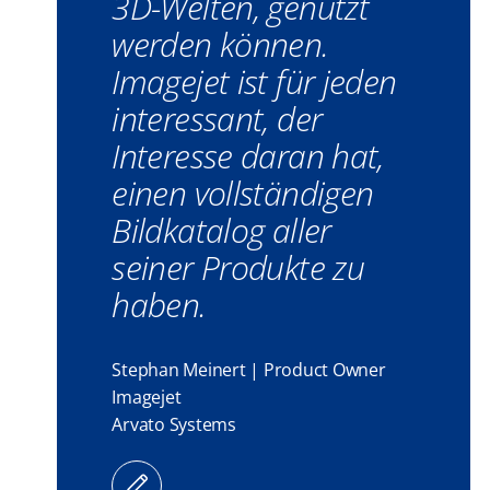
3D-Welten, genutzt
werden können.
Imagejet ist für jeden
interessant, der
Interesse daran hat,
einen vollständigen
Bildkatalog aller
seiner Produkte zu
haben.
Stephan Meinert | Product Owner
Imagejet
Arvato Systems