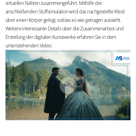
virtuellen Nähten zusammengeführt. Mithilfe der
anschließenden Stoffsimulation wird das nachgestellte Kleid
über einen Körper gelegt, sodass es wie getragen aussieht.
Weitere interessante Details über die Zusammenarbeit und
Erstellung der digitalen Kunstwerke erfahren Sie in dem
untenstehenden Video: