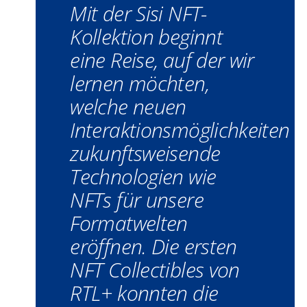
Mit der Sisi NFT-
Kollektion beginnt
eine Reise, auf der wir
lernen möchten,
welche neuen
Interaktionsmöglichkeiten
zukunftsweisende
Technologien wie
NFTs für unsere
Formatwelten
eröffnen. Die ersten
NFT Collectibles von
RTL+ konnten die