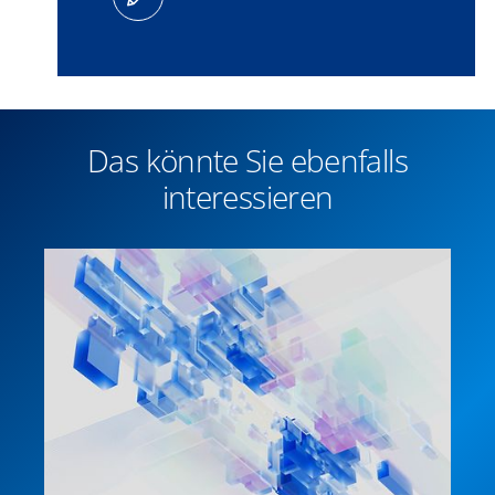
Das könnte Sie ebenfalls
interessieren