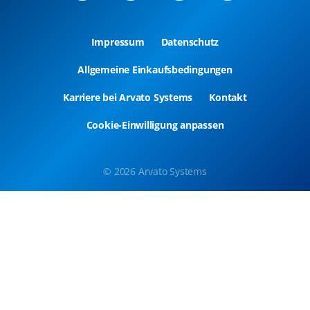
Impressum
Datenschutz
Allgemeine Einkaufsbedingungen
Karriere bei Arvato Systems
Kontakt
Cookie-Einwilligung anpassen
© 2026 Arvato Systems