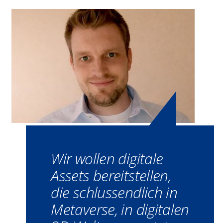
Wir wollen digitale
Assets bereitstellen,
die schlussendlich in
Metaverse, in digitalen