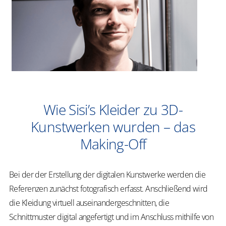
Wie Sisi’s Kleider zu 3D-
Kunstwerken wurden – das
Making-Off
Bei der der Erstellung der digitalen Kunstwerke werden die
Referenzen zunächst fotografisch erfasst. Anschließend wird
die Kleidung virtuell auseinandergeschnitten, die
Schnittmuster digital angefertigt und im Anschluss mithilfe von