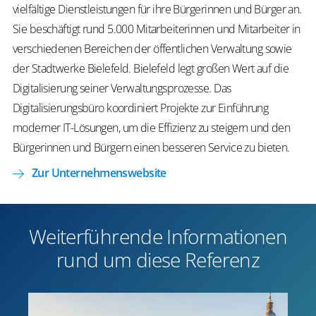
vielfältige Dienstleistungen für ihre Bürgerinnen und Bürger an.
Sie beschäftigt rund 5.000 Mitarbeiterinnen und Mitarbeiter in
verschiedenen Bereichen der öffentlichen Verwaltung sowie
der Stadtwerke Bielefeld. Bielefeld legt großen Wert auf die
Digitalisierung seiner Verwaltungsprozesse. Das
Digitalisierungsbüro koordiniert Projekte zur Einführung
moderner IT-Lösungen, um die Effizienz zu steigern und den
Bürgerinnen und Bürgern einen besseren Service zu bieten.
Zur Unternehmenswebsite
Weiterführende Informationen
rund um diese Referenz