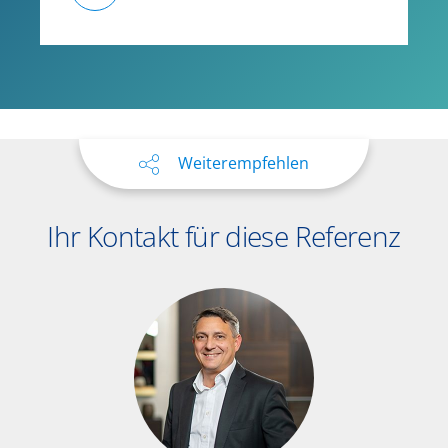
Weiterempfehlen
Ihr Kontakt für diese Referenz