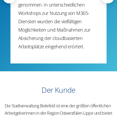
genommen. In unterschiedlichen
Workshops zur Nutzung von M365-
Diensten wurden die vielfältigen
Möglichkeiten und Maßnahmen zur
Absicherung der cloudbasierten
Arbeitsplätze eingehend erörtert.
Der Kunde
Die Stadtverwaltung Bielefeld ist eine der größten öffentlichen
Arbeitgeberinnen in der Region Ostwestfalen-Lippe und bietet