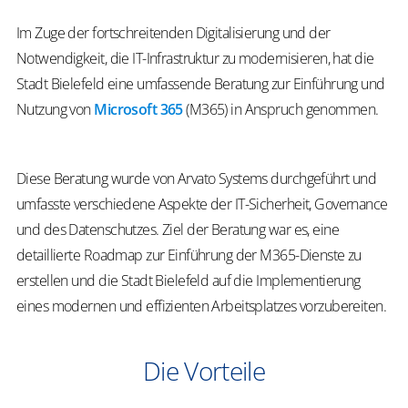
Im Zuge der fortschreitenden Digitalisierung und der
Notwendigkeit, die IT-Infrastruktur zu modernisieren, hat die
Stadt Bielefeld eine umfassende Beratung zur Einführung und
Nutzung von
Microsoft 365
(M365) in Anspruch genommen.
Diese Beratung wurde von Arvato Systems durchgeführt und
umfasste verschiedene Aspekte der IT-Sicherheit, Governance
und des Datenschutzes. Ziel der Beratung war es, eine
detaillierte Roadmap zur Einführung der M365-Dienste zu
erstellen und die Stadt Bielefeld auf die Implementierung
eines modernen und effizienten Arbeitsplatzes vorzubereiten.
Die Vorteile