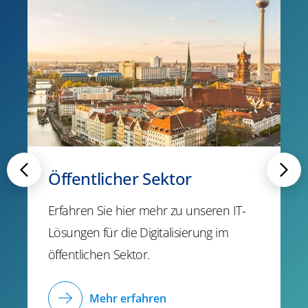
Öffentlicher Sektor
Erfahren Sie hier mehr zu unseren IT-
Lösungen für die Digitalisierung im
öffentlichen Sektor.
Mehr erfahren