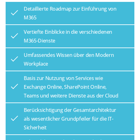
Detaillierte Roadmap zur Einführung von
M365
Vertiefte Einblicke in die verschiedenen
M365-Dienste
Umfassendes Wissen über den Modern
Workplace
Basis zur Nutzung von Services wie
Exchange Online, SharePoint Online,
Teams und weitere Dienste aus der Cloud
Berücksichtigung der Gesamtarchitektur
als wesentlicher Grundpfeiler für die IT-
Sicherheit