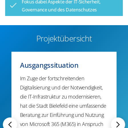
Fokus dabei Aspekte der IT-Sicherheit,
Governance und des Datenschutzes
Projektübersicht
Ausgangssituation
Im Zuge der fortschreitenden
Digitalisierung und der Notwendigkeit,
die IT-Infrastruktur zu modernisieren,
hat die Stadt Bielefeld eine umfassende
Beratung zur Einführung und Nutzung
von Microsoft 365 (M365) in Anspruch