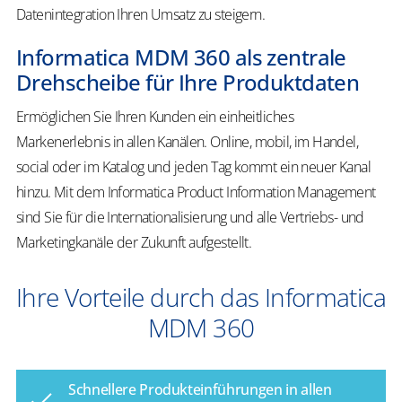
Datenintegration Ihren Umsatz zu steigern.
Informatica MDM 360 als zentrale
Drehscheibe für Ihre Produktdaten
Ermöglichen Sie Ihren Kunden ein einheitliches
Markenerlebnis in allen Kanälen. Online, mobil, im Handel,
social oder im Katalog und jeden Tag kommt ein neuer Kanal
hinzu. Mit dem Informatica Product Information Management
sind Sie für die Internationalisierung und alle Vertriebs- und
Marketingkanäle der Zukunft aufgestellt.
Ihre Vorteile durch das Informatica
MDM 360
Schnellere Produkteinführungen in allen