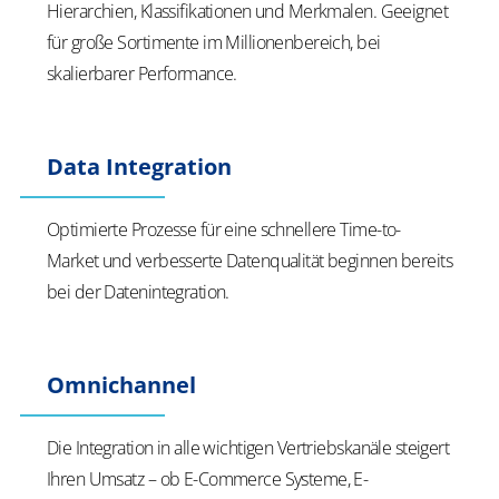
Hierarchien, Klassifikationen und Merkmalen. Geeignet
für große Sortimente im Millionenbereich, bei
skalierbarer Performance.
Data Integration
Optimierte Prozesse für eine schnellere Time-to-
Market und verbesserte Datenqualität beginnen bereits
bei der Datenintegration.
Omnichannel
Die Integration in alle wichtigen Vertriebskanäle steigert
Ihren Umsatz – ob E-Commerce Systeme, E-