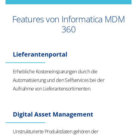
Features von Informatica MDM
360
Lieferantenportal
Erhebliche Kosteneinsparungen durch die
Automatisierung und den Selfservices bei der
Aufnahme von Lieferantensortimenten.
Digital Asset Management
Unstrukturierte Produktdaten gehören der