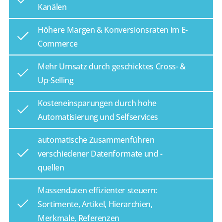
Kanälen
Höhere Margen & Konversionsraten im E-
Commerce
Mehr Umsatz durch geschicktes Cross- &
Up-Selling
Kosteneinsparungen durch hohe
Automatisierung und Selfservices
automatische Zusammenführen
verschiedener Datenformate und -
quellen
Massendaten effizienter steuern:
Sortimente, Artikel, Hierarchien,
Merkmale, Referenzen