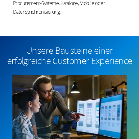
Procurement-Systeme, Kataloge, Mobile oder
Datensynchronisierung.
Unsere Bausteine einer
erfolgreiche Customer Experience