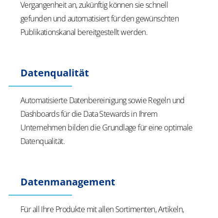
Vergangenheit an, zukünftig können sie schnell
gefunden und automatisiert für den gewünschten
Publikationskanal bereitgestellt werden.
Datenqualität
Automatisierte Datenbereinigung sowie Regeln und
Dashboards für die Data Stewards in Ihrem
Unternehmen bilden die Grundlage für eine optimale
Datenqualität.
Datenmanagement
Für all Ihre Produkte mit allen Sortimenten, Artikeln,