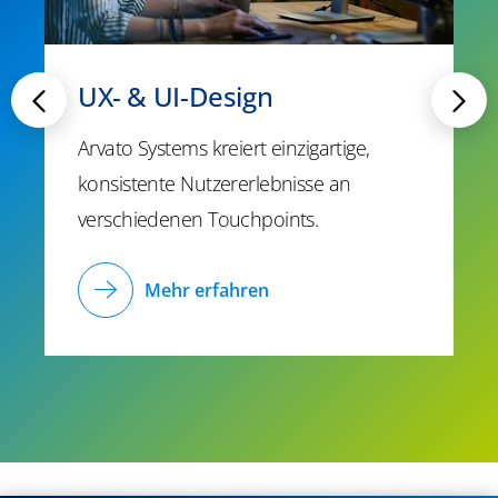
UX- & UI-Design
Arvato Systems kreiert einzigartige,
konsistente Nutzererlebnisse an
verschiedenen Touchpoints.
Mehr erfahren