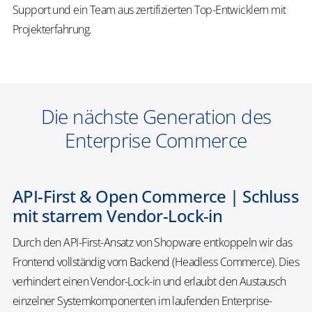
Support und ein Team aus zertifizierten Top-Entwicklern mit
Projekterfahrung.
Die nächste Generation des
Enterprise Commerce
API-First & Open Commerce | Schluss
mit starrem Vendor-Lock-in
Durch den API-First-Ansatz von Shopware entkoppeln wir das
Frontend vollständig vom Backend (Headless Commerce). Dies
verhindert einen Vendor-Lock-in und erlaubt den Austausch
einzelner Systemkomponenten im laufenden Enterprise-