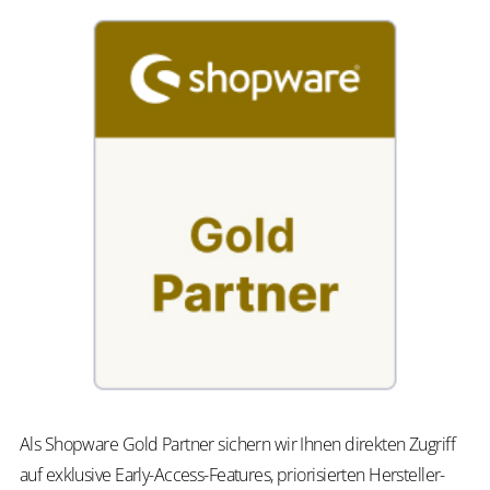
Als Shopware Gold Partner sichern wir Ihnen direkten Zugriff
auf exklusive Early-Access-Features, priorisierten Hersteller-