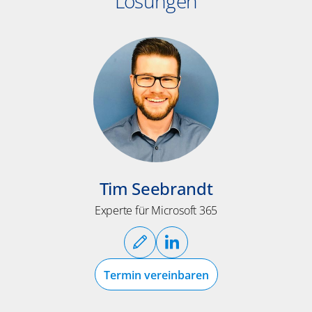
Lösungen
Tim Seebrandt
Experte für Microsoft 365
Termin vereinbaren