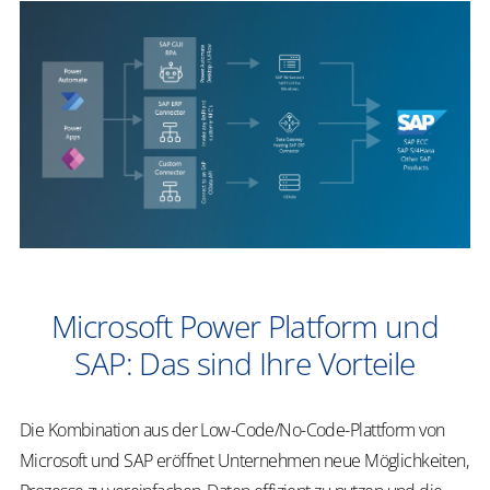
Microsoft Power Platform und
SAP: Das sind Ihre Vorteile
Die Kombination aus der Low-Code/No-Code-Plattform von
Microsoft und SAP eröffnet Unternehmen neue Möglichkeiten,