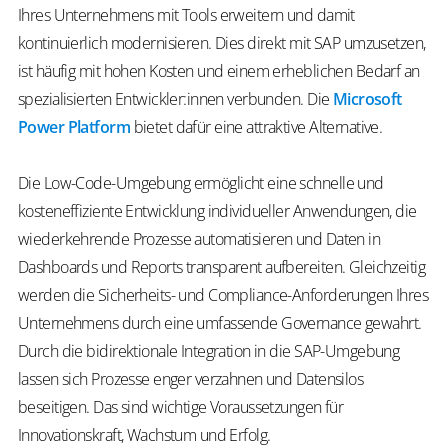
Ihres Unternehmens mit Tools erweitern und damit
kontinuierlich modernisieren. Dies direkt mit SAP umzusetzen,
ist häufig mit hohen Kosten und einem erheblichen Bedarf an
spezialisierten Entwickler:innen verbunden. Die
Microsoft
Power Platform
bietet dafür eine attraktive Alternative.
Die Low-Code-Umgebung ermöglicht eine schnelle und
kosteneffiziente Entwicklung individueller Anwendungen, die
wiederkehrende Prozesse automatisieren und Daten in
Dashboards und Reports transparent aufbereiten. Gleichzeitig
werden die Sicherheits- und Compliance-Anforderungen Ihres
Unternehmens durch eine umfassende Governance gewahrt.
Durch die bidirektionale Integration in die SAP-Umgebung
lassen sich Prozesse enger verzahnen und Datensilos
beseitigen. Das sind wichtige Voraussetzungen für
Innovationskraft, Wachstum und Erfolg.