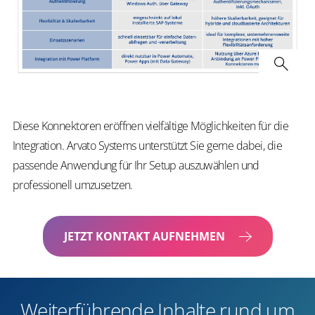
Diese Konnektoren eröffnen vielfältige Möglichkeiten für die
Integration. Arvato Systems unterstützt Sie gerne dabei, die
passende Anwendung für Ihr Setup auszuwählen und
professionell umzusetzen.
JETZT KONTAKT AUFNEHMEN
Weiterführende Inhalte rund um