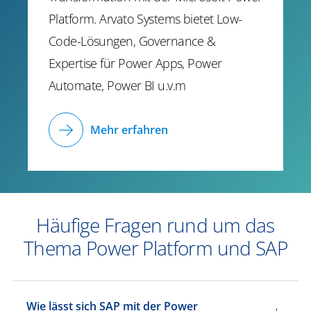
Platform. Arvato Systems bietet Low-
Code-Lösungen, Governance &
Expertise für Power Apps, Power
Automate, Power BI u.v.m
Mehr erfahren
Häufige Fragen rund um das
Thema Power Platform und SAP
Wie lässt sich SAP mit der Power