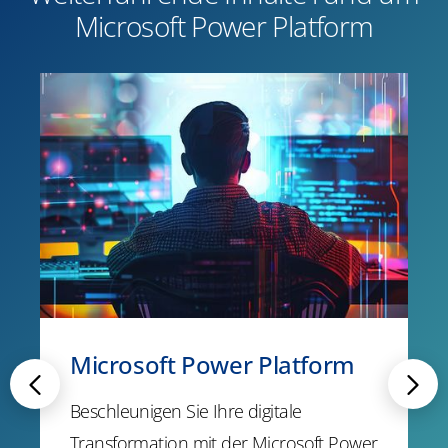
Microsoft Power Platform
Microsoft Power Platform
Beschleunigen Sie Ihre digitale
Transformation mit der Microsoft Power