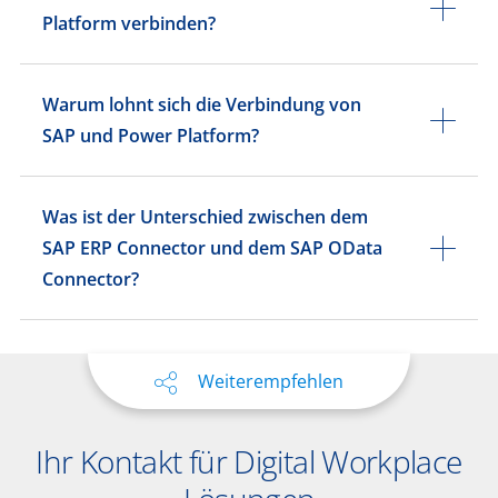
Platform verbinden?
Warum lohnt sich die Verbindung von
SAP und Power Platform?
Was ist der Unterschied zwischen dem
SAP ERP Connector und dem SAP OData
Connector?
Weiterempfehlen
Ihr Kontakt für Digital Workplace