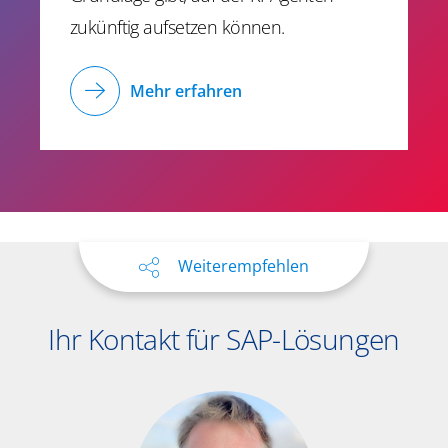
zukünftig aufsetzen können.
Mehr erfahren
Weiterempfehlen
Ihr Kontakt für SAP-Lösungen