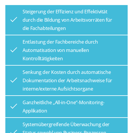
Steigerung der Effizienz und Effektivität
durch die Bildung von Arbeitsvorräten für
die Fachabteilungen
Entlastung der Fachbereiche durch
Automatisation von manuellen
Kontrolltätigkeiten
Senkung der Kosten durch automatische
Dokumentation der Arbeitsnachweise für
interne/externe Aufsichtsorgane
Ganzheitliche „All-in-One“-Monitoring-
Applikation
Systemübergreifende Überwachung der
Status sowohl von Business-Prozessen