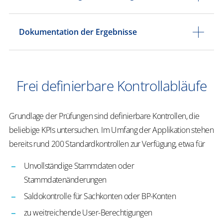
Dokumentation der Ergebnisse
Frei definierbare Kontrollabläufe
Grundlage der Prüfungen sind definierbare Kontrollen, die
beliebige KPIs untersuchen. Im Umfang der Applikation stehen
bereits rund 200 Standardkontrollen zur Verfügung, etwa für
Unvollständige Stammdaten oder
Stammdatenänderungen
Saldokontrolle für Sachkonten oder BP-Konten
zu weitreichende User-Berechtigungen