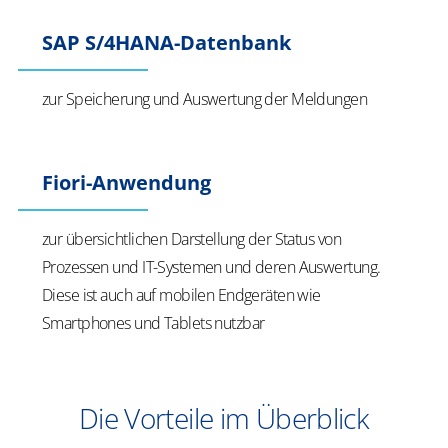
SAP S/4HANA-Datenbank
zur Speicherung und Auswertung der Meldungen
Fiori-Anwendung
zur übersichtlichen Darstellung der Status von
Prozessen und IT-Systemen und deren Auswertung.
Diese ist auch auf mobilen Endgeräten wie
Smartphones und Tablets nutzbar
Die Vorteile im Überblick