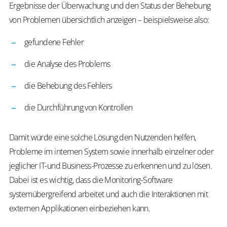
Ergebnisse der Überwachung und den Status der Behebung
von Problemen übersichtlich anzeigen – beispielsweise also:
gefundene Fehler
die Analyse des Problems
die Behebung des Fehlers
die Durchführung von Kontrollen
Damit würde eine solche Lösung den Nutzenden helfen,
Probleme im internen System sowie innerhalb einzelner oder
jeglicher IT-und Business-Prozesse zu erkennen und zu lösen.
Dabei ist es wichtig, dass die Monitoring-Software
systemübergreifend arbeitet und auch die Interaktionen mit
externen Applikationen einbeziehen kann.