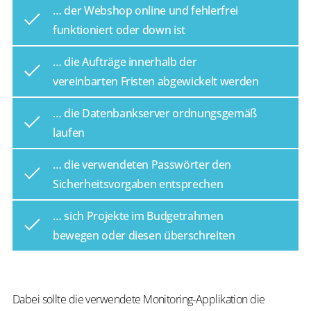
… der Webshop online und fehlerfrei
funktioniert oder down ist
… die Aufträge innerhalb der
vereinbarten Fristen abgewickelt werden
… die Datenbankserver ordnungsgemäß
laufen
… die verwendeten Passwörter den
Sicherheitsvorgaben entsprechen
… sich Projekte im Budgetrahmen
bewegen oder diesen überschreiten
Dabei sollte die verwendete Monitoring-Applikation die