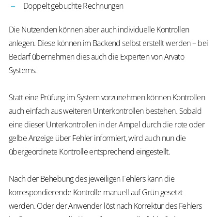
Doppelt gebuchte Rechnungen
Die Nutzenden können aber auch individuelle Kontrollen
anlegen. Diese können im Backend selbst erstellt werden – bei
Bedarf übernehmen dies auch die Experten von Arvato
Systems.
Statt eine Prüfung im System vorzunehmen können Kontrollen
auch einfach aus weiteren Unterkontrollen bestehen. Sobald
eine dieser Unterkontrollen in der Ampel durch die rote oder
gelbe Anzeige über Fehler informiert, wird auch nun die
übergeordnete Kontrolle entsprechend eingestellt.
Nach der Behebung des jeweiligen Fehlers kann die
korrespondierende Kontrolle manuell auf Grün gesetzt
werden. Oder der Anwender löst nach Korrektur des Fehlers