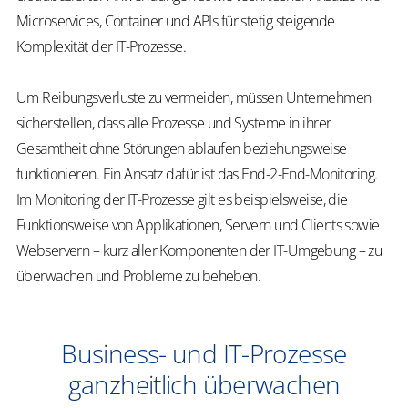
Microservices, Container und APIs für stetig steigende
Komplexität der IT-Prozesse.
Um Reibungsverluste zu vermeiden, müssen Unternehmen
sicherstellen, dass alle Prozesse und Systeme in ihrer
Gesamtheit ohne Störungen ablaufen beziehungsweise
funktionieren. Ein Ansatz dafür ist das End-2-End-Monitoring.
Im Monitoring der IT-Prozesse gilt es beispielsweise, die
Funktionsweise von Applikationen, Servern und Clients sowie
Webservern – kurz aller Komponenten der IT-Umgebung – zu
überwachen und Probleme zu beheben.
Business- und IT-Prozesse
ganzheitlich überwachen