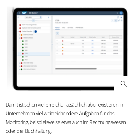
Damit ist schon viel erreicht. Tatsächlich aber existieren in
Unternehmen viel weitreichendere Aufgaben für das
Monitoring, beispielsweise etwa auch im Rechnungswesen
oder der Buchhaltung.