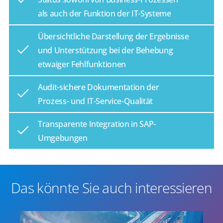
als auch der Funktion der IT-Systeme
Übersichtliche Darstellung der Ergebnisse
und Unterstützung bei der Behebung
etwaiger Fehlfunktionen
Audit-sichere Dokumentation der
Prozess- und IT-Service-Qualität
Transparente Integration in SAP-
Umgebungen
Das könnte Sie auch interessieren