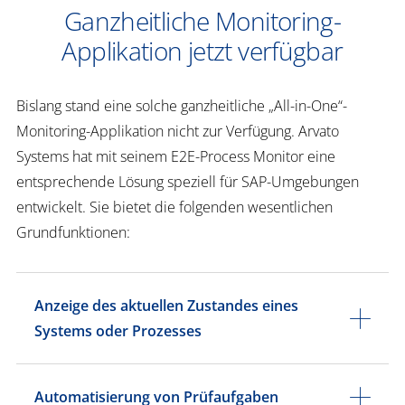
Ganzheitliche Monitoring-
Applikation jetzt verfügbar
Bislang stand eine solche ganzheitliche „All-in-One“-
Monitoring-Applikation nicht zur Verfügung. Arvato
Systems hat mit seinem E2E-Process Monitor eine
entsprechende Lösung speziell für SAP-Umgebungen
entwickelt. Sie bietet die folgenden wesentlichen
Grundfunktionen:
Anzeige des aktuellen Zustandes eines
Systems oder Prozesses
Automatisierung von Prüfaufgaben