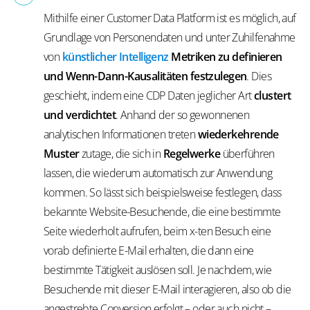
Mithilfe einer Customer Data Platform ist es möglich, auf
Grundlage von Personendaten und unter Zuhilfenahme
von
künstlicher Intelligenz
Metriken zu definieren
und Wenn-Dann-Kausalitäten festzulegen
. Dies
geschieht, indem eine CDP Daten jeglicher Art
clustert
und verdichtet
. Anhand der so gewonnenen
analytischen Informationen treten
wiederkehrende
Muster
zutage, die sich in
Regelwerke
überführen
lassen, die wiederum automatisch zur Anwendung
kommen. So lässt sich beispielsweise festlegen, dass
bekannte Website-Besuchende, die eine bestimmte
Seite wiederholt aufrufen, beim x-ten Besuch eine
vorab definierte E-Mail erhalten, die dann eine
bestimmte Tätigkeit auslösen soll. Je nachdem, wie
Besuchende mit dieser E-Mail interagieren, also ob die
angestrebte Conversion erfolgt – oder auch nicht –,