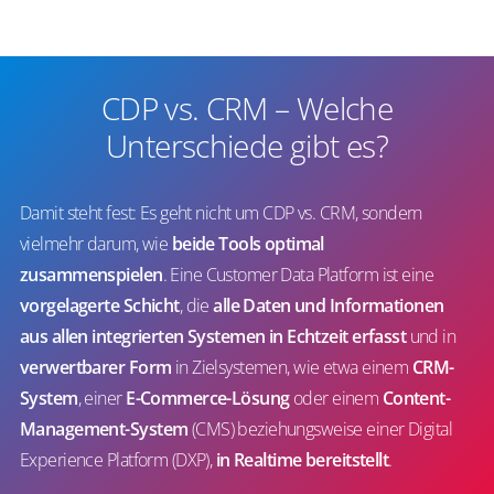
CDP vs. CRM – Welche
Unterschiede gibt es?
Damit steht fest: Es geht nicht um CDP vs. CRM, sondern
vielmehr darum, wie
beide Tools optimal
zusammenspielen
. Eine Customer Data Platform ist eine
vorgelagerte Schicht
, die
alle Daten und Informationen
aus allen integrierten Systemen in Echtzeit erfasst
und in
verwertbarer Form
in Zielsystemen, wie etwa einem
CRM-
System
, einer
E-Commerce-Lösung
oder einem
Content-
Management-System
(CMS) beziehungsweise einer Digital
Experience Platform (DXP),
in Realtime bereitstellt
.