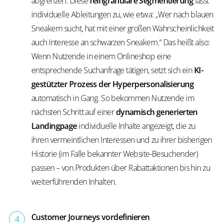
abgrenzen. Diese
feingranulare Segmentierung
lässt
individuelle Ableitungen zu, wie etwa: „Wer nach blauen
Sneakern sucht, hat mit einer großen Wahrscheinlichkeit
auch Interesse an schwarzen Sneakern.“ Das heißt also:
Wenn Nutzende in einem Onlineshop eine
entsprechende Suchanfrage tätigen, setzt sich ein
KI-
gestützter Prozess der Hyperpersonalisierung
automatisch in Gang. So bekommen Nutzende im
nächsten Schritt auf einer
dynamisch generierten
Landingpage
individuelle Inhalte angezeigt, die zu
ihren vermeintlichen Interessen und zu ihrer bisherigen
Historie (im Falle bekannter Website-Besuchender)
passen – von Produkten über Rabattaktionen bis hin zu
weiterführenden Inhalten.
Customer Journeys vordefinieren