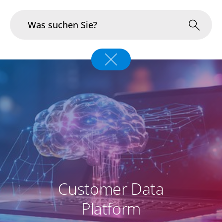
Branchen
Im Fokus
Portfolio
Infrastruktur & Betrieb
Über uns
Customer Data
Karriere
Platform
Blog