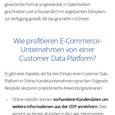
gewünschte Format umgewandelt, in Datenbanken
geschrieben und schlussendlich im angedachten Zielsystem
zur Verfügung gestellt. All das geschieht in Echtzeit.
Wie profitieren E-Commerce-
Unternehmen von einer
Customer Data Platform?
Es gibt viele Aspekte, die für den Einsatz einer Customer Data
Platform in Online-Handelsunternehmen sprechen. Folgende
Beispiele skizzieren prädestinierte Anwendungsszenarien:
Online-Händler können
vorhandene Kundendaten um
weitere Informationen aus der CDP anreichern
. Dies
versetzt sie besser als bisher in die Lage, Interessenten