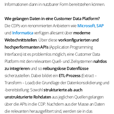
Informationen dann in nutzbarer Form bereitstehen können.
Wie gelangen Daten in eine Customer Data Platform?
Die CDPs von renommierten Anbietern wie
Microsoft
,
SAP
und
Informatica
verfügen allesamt über
moderne
Webschnittstellen
. Über diese
vorkonfigurierten
und
hochperformanten APIs
(Application Programming
Interfaces) ist es problemlos möglich, eine Customer Data
Platform mit den relevanten Quell- und Zielsystemen
nahtlos
zu integrieren
und so
reibungslose Datenflüsse
sicherzustellen. Dabei bildet ein
ETL-Prozess
(Extract –
Transform – Load) die Grundlage der Datenkonsolidierung und
-bereitstellung: Sowohl
strukturierte als auch
unstrukturierte Rohdaten
aus jeglichen Quellen gelangen
über die APIs in die CDP. Nachdem aus der Masse an Daten
die relevanten herausgefiltert sind, werden sie in das