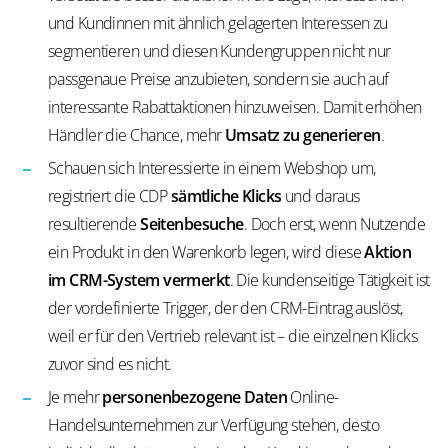
und Kundinnen mit ähnlich gelagerten Interessen zu
segmentieren und diesen Kundengruppen nicht nur
passgenaue Preise anzubieten, sondern sie auch auf
interessante Rabattaktionen hinzuweisen. Damit erhöhen
Händler die Chance, mehr
Umsatz zu generieren
.
Schauen sich Interessierte in einem Webshop um,
registriert die CDP
sämtliche Klicks
und daraus
resultierende
Seitenbesuche
. Doch erst, wenn Nutzende
ein Produkt in den Warenkorb legen, wird diese
Aktion
im CRM-System vermerkt
. Die kundenseitige Tätigkeit ist
der vordefinierte Trigger, der den CRM-Eintrag auslöst,
weil er für den Vertrieb relevant ist – die einzelnen Klicks
zuvor sind es nicht.
Je mehr
personenbezogene Daten
Online-
Handelsunternehmen zur Verfügung stehen, desto