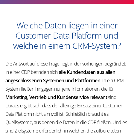
Welche Daten liegen in einer
Customer Data Platform und
welche in einem CRM-System?
Die Antwort auf diese Frage liegt in der vorherigen begründet:
In einer CDP befinden sich
alle Kundendaten aus allen
angeschlossenen Systemen und Plattformen
. In ein CRM-
System fließen hingegen nur jene Informationen, die für
Marketing, Vertrieb und Kundenservice relevant
sind.
Daraus ergibt sich, dass der alleinige Einsatz einer Customer
Data Platform nicht sinnvoll ist. Schließlich braucht es
Quellsysteme, aus denen die Daten in die CDP fließen. Und es
sind Zielsysteme erforderlich, in welchen die aufbereiteten