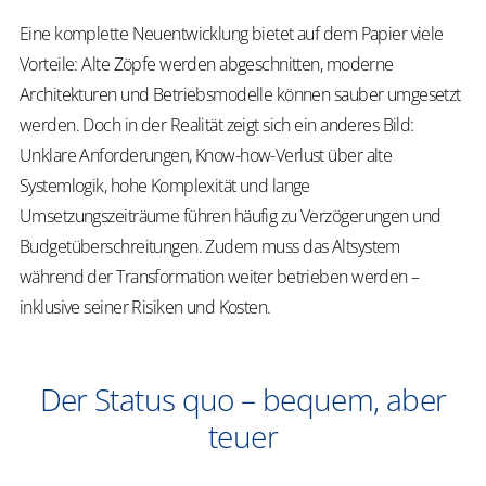
Eine komplette Neuentwicklung bietet auf dem Papier viele
Vorteile: Alte Zöpfe werden abgeschnitten, moderne
Architekturen und Betriebsmodelle können sauber umgesetzt
werden. Doch in der Realität zeigt sich ein anderes Bild:
Unklare Anforderungen, Know-how-Verlust über alte
Systemlogik, hohe Komplexität und lange
Umsetzungszeiträume führen häufig zu Verzögerungen und
Budgetüberschreitungen. Zudem muss das Altsystem
während der Transformation weiter betrieben werden –
inklusive seiner Risiken und Kosten.
Der Status quo – bequem, aber
teuer