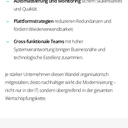
Automatisierung und Monitoring
sichern Skalierbarkeit
und Qualität.
Plattformstrategien
reduzieren Redundanzen und
fördern Wiederverwendbarkeit.
Cross-funktionale Teams
mit hoher
Systemverantwortung bringen Businessnähe und
technologische Exzellenz zusammen.
Je stärker Unternehmen diesen Wandel organisatorisch
mitgestalten, desto nachhaltiger wirkt die Modernisierung –
nicht nur in der IT, sondern übergreifend in der gesamten
Wertschöpfungskette.