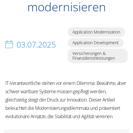
modernisieren
Application Modernization
03.07.2025
Application Development
Versicherungen &
Finanzdienstleistungen
IT-Verantwortliche stehen vor einem Dilemma: Bewährte, aber
schwer wartbare Systeme müssen gepflegt werden,
gleichzeitig steigt der Druck zur Innovation. Dieser Artikel
beleuchtet die Modernisierungsdilemmata und präsentiert
evolutionäre Ansätze, die Stabilität und Agilität vereinen.