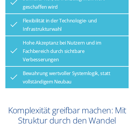
geschaffen wird
Flexibilität in der Technologie- und
Infrastrukturwahl
Hohe Akzeptanz bei Nutzern und im
Fachbereich durch sichtbare
Verbesserungen
Bewahrung wertvoller Systemlogik, statt
vollständigem Neubau
Komplexität greifbar machen: Mit
Struktur durch den Wandel