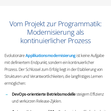
Vom Projekt zur Programmatik:
Modernisierung als
kontinuierlicher Prozess
Evolutionäre
Applikationsmodernisierung
ist keine Aufgabe
mit definiertem Endpunkt, sondern ein kontinuierlicher
Prozess. Der Schlüssel zum Erfolg liegt in der Etablierung von
Strukturen und Verantwortlichkeiten, die langfristiges Lernen
ermöglichen:
DevOps-orientierte Betriebsmodelle
steigern Effizienz
und verkürzen Release-Zyklen.