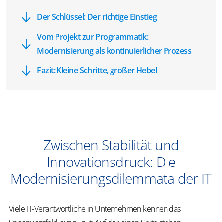
Der Schlüssel: Der richtige Einstieg
Vom Projekt zur Programmatik:
Modernisierung als kontinuierlicher Prozess
Fazit: Kleine Schritte, großer Hebel
Zwischen Stabilität und
Innovationsdruck: Die
Modernisierungsdilemmata der IT
Viele IT-Verantwortliche in Unternehmen kennen das