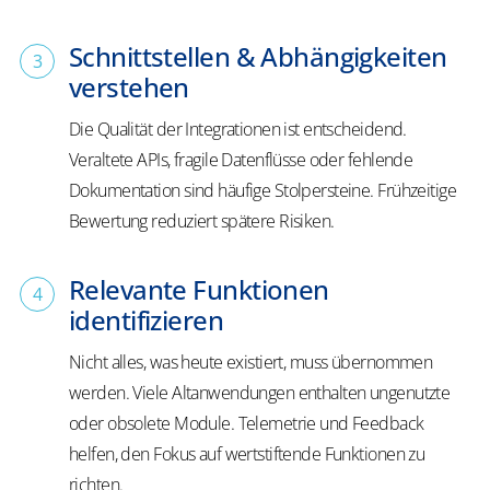
Schnittstellen & Abhängigkeiten
verstehen
Die Qualität der Integrationen ist entscheidend.
Veraltete APIs, fragile Datenflüsse oder fehlende
Dokumentation sind häufige Stolpersteine. Frühzeitige
Bewertung reduziert spätere Risiken.
Relevante Funktionen
identifizieren
Nicht alles, was heute existiert, muss übernommen
werden. Viele Altanwendungen enthalten ungenutzte
oder obsolete Module. Telemetrie und Feedback
helfen, den Fokus auf wertstiftende Funktionen zu
richten.