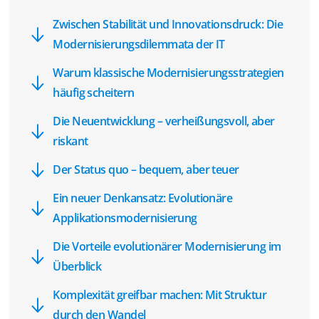
Zwischen Stabilität und Innovationsdruck: Die
Modernisierungsdilemmata der IT
Warum klassische Modernisierungsstrategien
häufig scheitern
Die Neuentwicklung – verheißungsvoll, aber
riskant
Der Status quo – bequem, aber teuer
Ein neuer Denkansatz: Evolutionäre
Applikationsmodernisierung
Die Vorteile evolutionärer Modernisierung im
Überblick
Komplexität greifbar machen: Mit Struktur
durch den Wandel