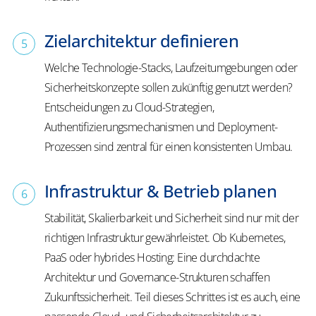
Zielarchitektur definieren
Welche Technologie-Stacks, Laufzeitumgebungen oder
Sicherheitskonzepte sollen zukünftig genutzt werden?
Entscheidungen zu Cloud-Strategien,
Authentifizierungsmechanismen und Deployment-
Prozessen sind zentral für einen konsistenten Umbau.
Infrastruktur & Betrieb planen
Stabilität, Skalierbarkeit und Sicherheit sind nur mit der
richtigen Infrastruktur gewährleistet. Ob Kubernetes,
PaaS oder hybrides Hosting: Eine durchdachte
Architektur und Governance-Strukturen schaffen
Zukunftssicherheit. Teil dieses Schrittes ist es auch, eine