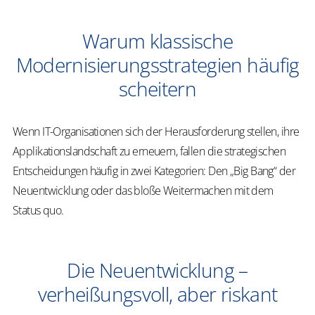
Warum klassische
Modernisierungsstrategien häufig
scheitern
Wenn IT-Organisationen sich der Herausforderung stellen, ihre
Applikationslandschaft zu erneuern, fallen die strategischen
Entscheidungen häufig in zwei Kategorien: Den „Big Bang“ der
Neuentwicklung oder das bloße Weitermachen mit dem
Status quo.
Die Neuentwicklung –
verheißungsvoll, aber riskant