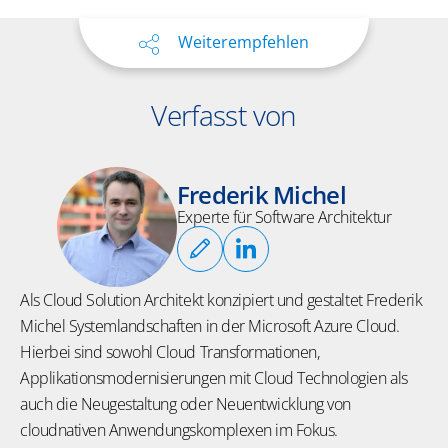
Weiterempfehlen
Verfasst von
Frederik Michel
Experte für Software Architektur
Als Cloud Solution Architekt konzipiert und gestaltet Frederik
Michel Systemlandschaften in der Microsoft Azure Cloud.
Hierbei sind sowohl Cloud Transformationen,
Applikationsmodernisierungen mit Cloud Technologien als
auch die Neugestaltung oder Neuentwicklung von
cloudnativen Anwendungskomplexen im Fokus.