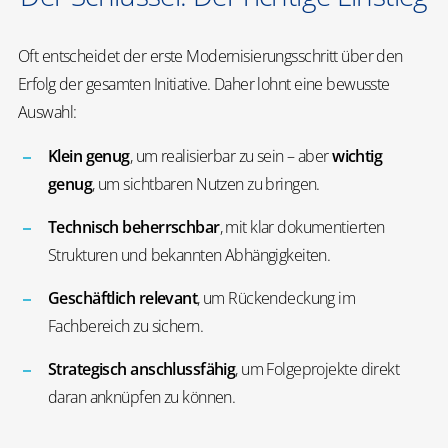
Oft entscheidet der erste Modernisierungsschritt über den
Erfolg der gesamten Initiative. Daher lohnt eine bewusste
Auswahl:
Klein genug
, um realisierbar zu sein – aber
wichtig
genug
, um sichtbaren Nutzen zu bringen.
Technisch beherrschbar
, mit klar dokumentierten
Strukturen und bekannten Abhängigkeiten.
Geschäftlich relevant
, um Rückendeckung im
Fachbereich zu sichern.
Strategisch anschlussfähig
, um Folgeprojekte direkt
daran anknüpfen zu können.