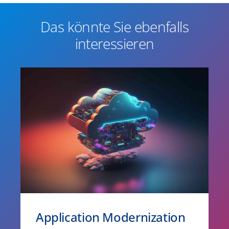
Das könnte Sie ebenfalls
interessieren
Application Modernization