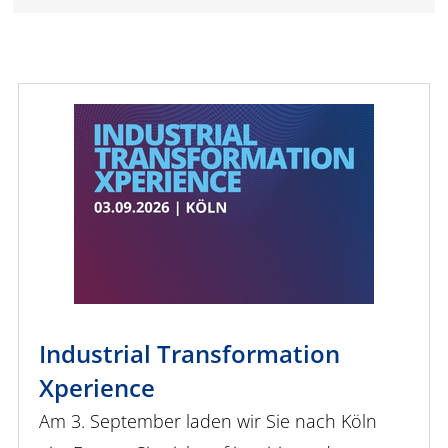
Industrial Transformation
Xperience
Am 3. September laden wir Sie nach Köln