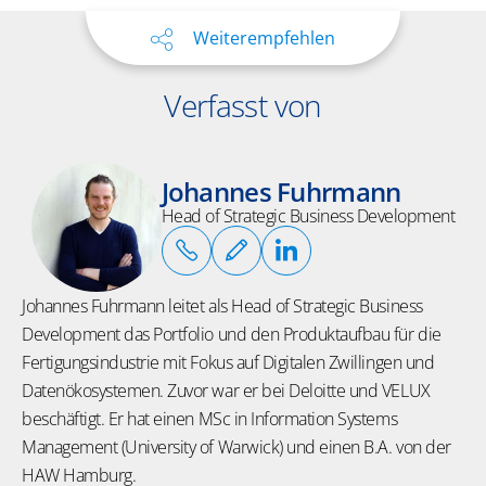
Weiterempfehlen
Verfasst von
Johannes Fuhrmann
Head of Strategic Business Development
Johannes Fuhrmann leitet als Head of Strategic Business
Development das Portfolio und den Produktaufbau für die
Fertigungsindustrie mit Fokus auf Digitalen Zwillingen und
Datenökosystemen. Zuvor war er bei Deloitte und VELUX
beschäftigt. Er hat einen MSc in Information Systems
Management (University of Warwick) und einen B.A. von der
HAW Hamburg.