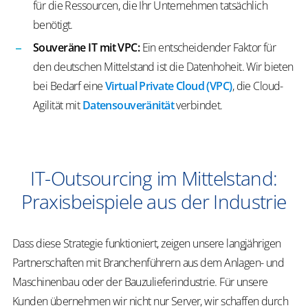
für die Ressourcen, die Ihr Unternehmen tatsächlich
benötigt.
Souveräne IT mit VPC:
Ein entscheidender Faktor für
den deutschen Mittelstand ist die Datenhoheit. Wir bieten
bei Bedarf eine
Virtual Private Cloud (VPC)
, die Cloud-
Agilität mit
Datensouveränität
verbindet.
IT-Outsourcing im Mittelstand:
Praxisbeispiele aus der Industrie
Dass diese Strategie funktioniert, zeigen unsere langjährigen
Partnerschaften mit Branchenführern aus dem Anlagen- und
Maschinenbau oder der Bauzulieferindustrie. Für unsere
Kunden übernehmen wir nicht nur Server, wir schaffen durch