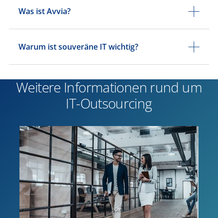
Was ist Avvia?
Warum ist souveräne IT wichtig?
Weitere Informationen rund um
IT-Outsourcing