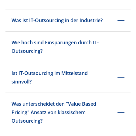
Was ist IT-Outsourcing in der Industrie?
Wie hoch sind Einsparungen durch IT-
Outsourcing?
Ist IT-Outsourcing im Mittelstand
sinnvoll?
Was unterscheidet den "Value Based
Pricing" Ansatz von klassischem
Outsourcing?