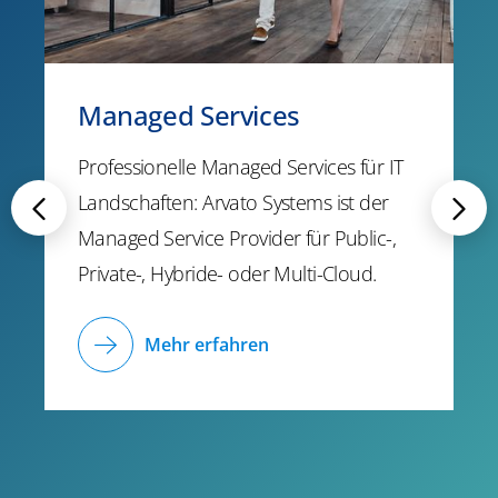
Managed Services
Professionelle Managed Services für IT
Landschaften: Arvato Systems ist der
Managed Service Provider für Public-,
Private-, Hybride- oder Multi-Cloud.
Mehr erfahren