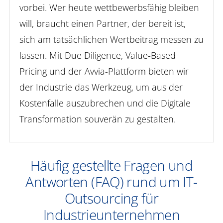
vorbei. Wer heute wettbewerbsfähig bleiben
will, braucht einen Partner, der bereit ist,
sich am tatsächlichen Wertbeitrag messen zu
lassen. Mit Due Diligence, Value-Based
Pricing und der Avvia-Plattform bieten wir
der Industrie das Werkzeug, um aus der
Kostenfalle auszubrechen und die Digitale
Transformation souverän zu gestalten.
Häufig gestellte Fragen und
Antworten (FAQ) rund um IT-
Outsourcing für
Industrieunternehmen