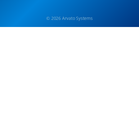
© 2026 Arvato Systems