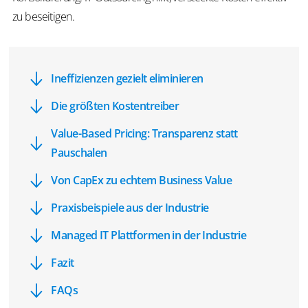
zu beseitigen.
Ineffizienzen gezielt eliminieren
Die größten Kostentreiber
Value-Based Pricing: Transparenz statt
Pauschalen
Von CapEx zu echtem Business Value
Praxisbeispiele aus der Industrie
Managed IT Plattformen in der Industrie
Fazit
FAQs