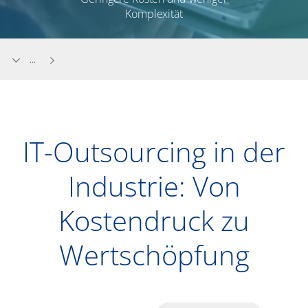
Komplexität
...
IT-Outsourcing in der
Industrie: Von
Kostendruck zu
Wertschöpfung