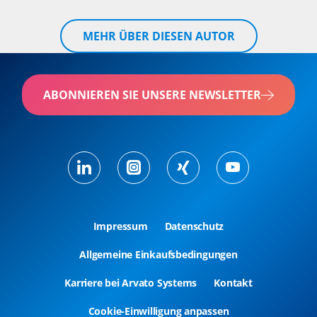
MEHR ÜBER DIESEN AUTOR
ABONNIEREN SIE UNSERE NEWSLETTER
Impressum
Datenschutz
Allgemeine Einkaufsbedingungen
Karriere bei Arvato Systems
Kontakt
Cookie-Einwilligung anpassen