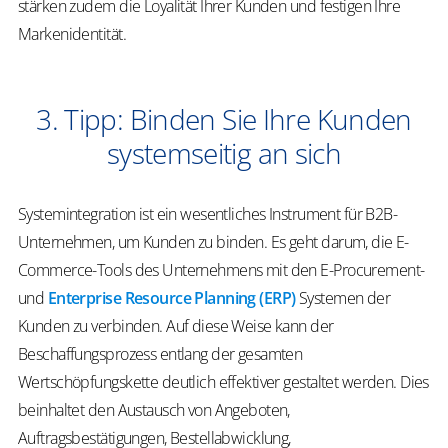
stärken zudem die Loyalität Ihrer Kunden und festigen Ihre
Markenidentität.
3. Tipp: Binden Sie Ihre Kunden
systemseitig an sich
Systemintegration ist ein wesentliches Instrument für B2B-
Unternehmen, um Kunden zu binden. Es geht darum, die E-
Commerce-Tools des Unternehmens mit den E-Procurement-
und
Enterprise Resource Planning (ERP)
Systemen der
Kunden zu verbinden. Auf diese Weise kann der
Beschaffungsprozess entlang der gesamten
Wertschöpfungskette deutlich effektiver gestaltet werden. Dies
beinhaltet den Austausch von Angeboten,
Auftragsbestätigungen, Bestellabwicklung,