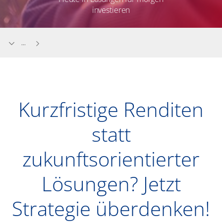
investieren
...
Kurzfristige Renditen
statt
zukunftsorientierter
Lösungen? Jetzt
Strategie überdenken!