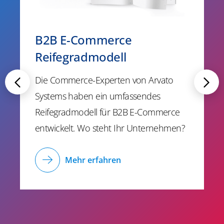
B2B E-Commerce
Reifegradmodell
Die Commerce-Experten von Arvato
Systems haben ein umfassendes
Reifegradmodell für B2B E-Commerce
entwickelt. Wo steht Ihr Unternehmen?
Mehr erfahren