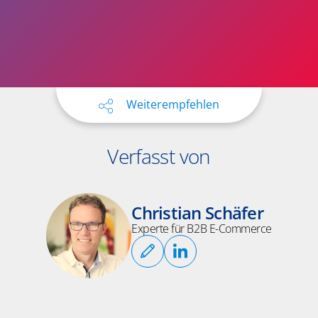
Weiterempfehlen
Verfasst von
Christian Schäfer
Experte für B2B E-Commerce