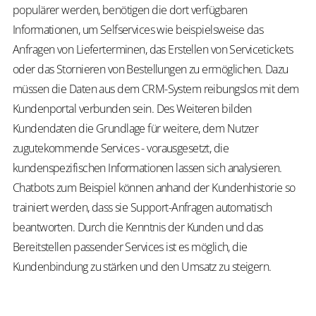
populärer werden, benötigen die dort verfügbaren
Informationen, um Selfservices wie beispielsweise das
Anfragen von Lieferterminen, das Erstellen von Servicetickets
oder das Stornieren von Bestellungen zu ermöglichen. Dazu
müssen die Daten aus dem CRM-System reibungslos mit dem
Kundenportal verbunden sein. Des Weiteren bilden
Kundendaten die Grundlage für weitere, dem Nutzer
zugutekommende Services - vorausgesetzt, die
kundenspezifischen Informationen lassen sich analysieren.
Chatbots zum Beispiel können anhand der Kundenhistorie so
trainiert werden, dass sie Support-Anfragen automatisch
beantworten. Durch die Kenntnis der Kunden und das
Bereitstellen passender Services ist es möglich, die
Kundenbindung zu stärken und den Umsatz zu steigern.