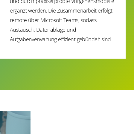
und durch praxiserprobte Vorgehensmodelle
ergänzt werden. Die Zusammenarbeit erfolgt
remote über Microsoft Teams, sodass
Austausch, Datenablage und
Aufgabenverwaltung effizient gebündelt sind.