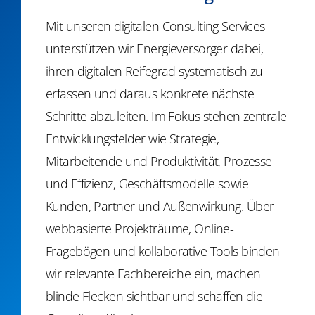
Mit unseren digitalen Consulting Services
unterstützen wir Energieversorger dabei,
ihren digitalen Reifegrad systematisch zu
erfassen und daraus konkrete nächste
Schritte abzuleiten. Im Fokus stehen zentrale
Entwicklungsfelder wie Strategie,
Mitarbeitende und Produktivität, Prozesse
und Effizienz, Geschäftsmodelle sowie
Kunden, Partner und Außenwirkung. Über
webbasierte Projekträume, Online-
Fragebögen und kollaborative Tools binden
wir relevante Fachbereiche ein, machen
blinde Flecken sichtbar und schaffen die