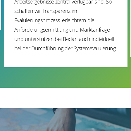
Arbeitsergebnisse zentral verfügbar sind. So
schaffen wir Transparenz im
Evaluierungsprozess, erleichtern die
Anforderungsermittlung und Marktanfrage
und unterstützen bei Bedarf auch individuell
bei der Durchführung der Systemevaluierung.