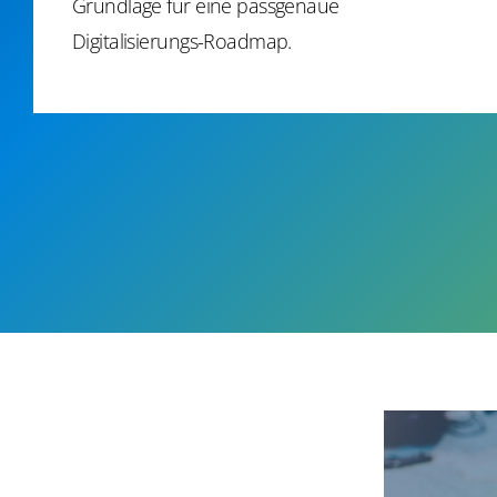
Grundlage für eine passgenaue
Digitalisierungs-Roadmap.