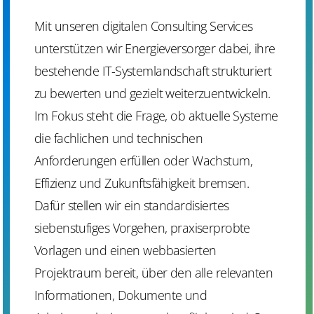
Mit unseren digitalen Consulting Services
unterstützen wir Energieversorger dabei, ihre
bestehende IT-Systemlandschaft strukturiert
zu bewerten und gezielt weiterzuentwickeln.
Im Fokus steht die Frage, ob aktuelle Systeme
die fachlichen und technischen
Anforderungen erfüllen oder Wachstum,
Effizienz und Zukunftsfähigkeit bremsen.
Dafür stellen wir ein standardisiertes
siebenstufiges Vorgehen, praxiserprobte
Vorlagen und einen webbasierten
Projektraum bereit, über den alle relevanten
Informationen, Dokumente und