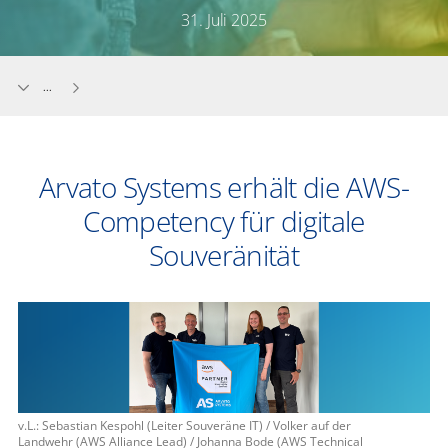
31. Juli 2025
...
Arvato Systems erhält die AWS-
Competency für digitale
Souveränität
v.L.: Sebastian Kespohl (Leiter Souveräne IT) / Volker auf der
Landwehr (AWS Alliance Lead) / Johanna Bode (AWS Technical