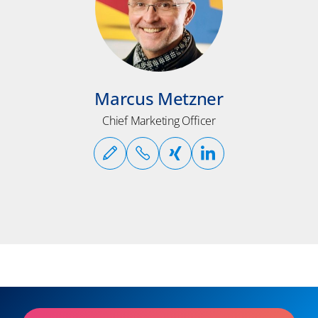
Marcus Metzner
Chief Marketing Officer