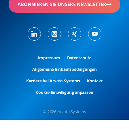
ABONNIEREN SIE UNSERE NEWSLETTER
Impressum
Datenschutz
Allgemeine Einkaufsbedingungen
Karriere bei Arvato Systems
Kontakt
Cookie-Einwilligung anpassen
© 2026 Arvato Systems