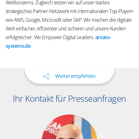
Weltkonzerns. Zugleich setzen wir auf unser starkes
strategisches Partner-Netzwerk mit internationalen Top-Playern
wie AWS, Google, Microsoft oder SAP. Wir machen die digitale
Welt einfacher, effizienter und sicherer und unsere Kunden
erfolgreicher.
We
Empower
Digital Leaders
.
arvato-
systems.de
Weiterempfehlen
Ihr Kontakt für Presseanfragen