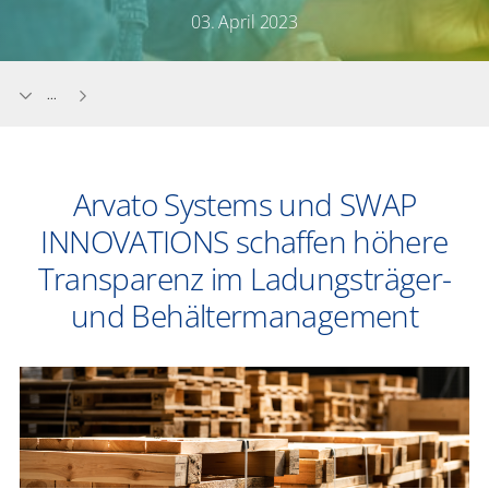
03. April 2023
...
Arvato Systems und SWAP
INNOVATIONS schaffen höhere
Transparenz im Ladungsträger-
und Behältermanagement