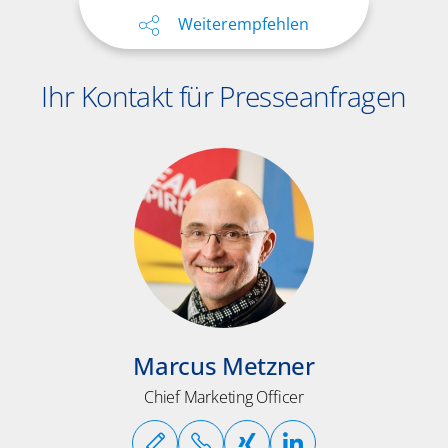
Weiterempfehlen
Ihr Kontakt für Presseanfragen
Marcus Metzner
Chief Marketing Officer