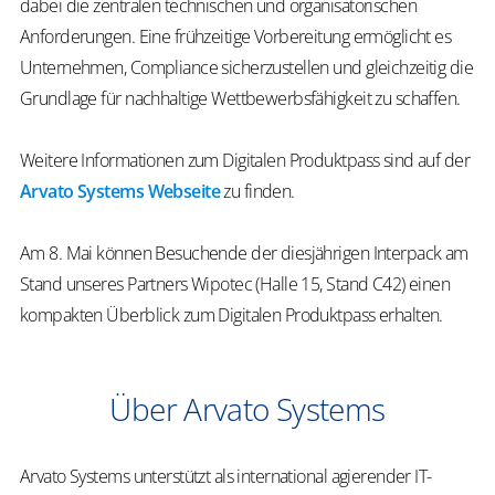
dabei die zentralen technischen und organisatorischen
Anforderungen. Eine frühzeitige Vorbereitung ermöglicht es
Unternehmen, Compliance sicherzustellen und gleichzeitig die
Grundlage für nachhaltige Wettbewerbsfähigkeit zu schaffen.
Weitere Informationen zum Digitalen Produktpass sind auf der
Arvato Systems Webseite
zu finden.
Am 8. Mai können Besuchende der diesjährigen Interpack am
Stand unseres Partners Wipotec (Halle 15, Stand C42) einen
kompakten Überblick zum Digitalen Produktpass erhalten.
Über Arvato Systems
Arvato Systems unterstützt als international agierender IT-