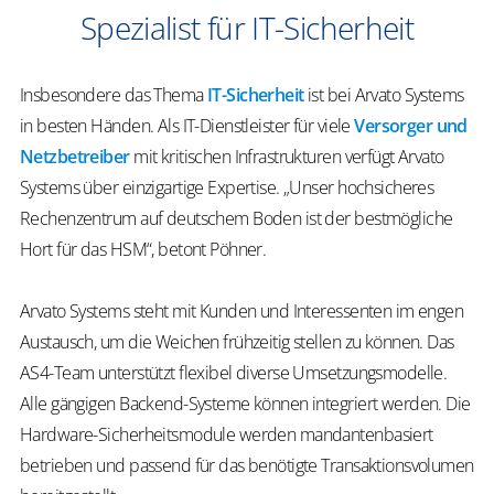
Spezialist für IT-Sicherheit
Insbesondere das Thema
IT-Sicherheit
ist bei Arvato Systems
in besten Händen. Als IT-Dienstleister für viele
Versorger und
Netzbetreiber
mit kritischen Infrastrukturen verfügt Arvato
Systems über einzigartige Expertise. „Unser hochsicheres
Rechenzentrum auf deutschem Boden ist der bestmögliche
Hort für das HSM“, betont Pöhner.
Arvato Systems steht mit Kunden und Interessenten im engen
Austausch, um die Weichen frühzeitig stellen zu können. Das
AS4-Team unterstützt flexibel diverse Umsetzungsmodelle.
Alle gängigen Backend-Systeme können integriert werden. Die
Hardware-Sicherheitsmodule werden mandantenbasiert
betrieben und passend für das benötigte Transaktionsvolumen