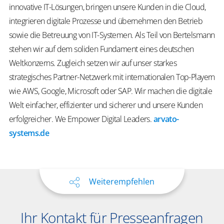
innovative IT-Lösungen, bringen unsere Kunden in die Cloud,
integrieren digitale Prozesse und übernehmen den Betrieb
sowie die Betreuung von IT-Systemen. Als Teil von Bertelsmann
stehen wir auf dem soliden Fundament eines deutschen
Weltkonzerns. Zugleich setzen wir auf unser starkes
strategisches Partner-Netzwerk mit internationalen Top-Playern
wie AWS, Google, Microsoft oder SAP. Wir machen die digitale
Welt einfacher, effizienter und sicherer und unsere Kunden
erfolgreicher.
We
Empower
Digital Leaders
.
arvato-
systems.de
Weiterempfehlen
Ihr Kontakt für Presseanfragen