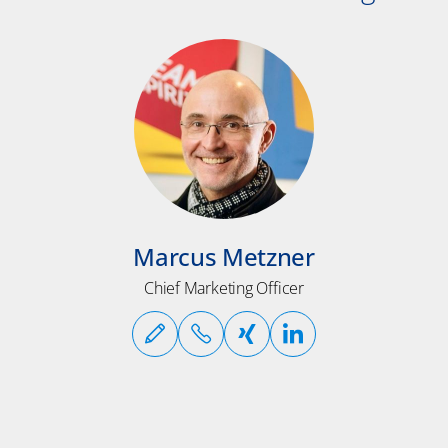
Marcus Metzner
Chief Marketing Officer