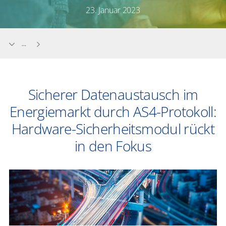
23. Januar 2023
...
Sicherer Datenaustausch im
Energiemarkt durch AS4-Protokoll:
Hardware-Sicherheitsmodul rückt
in den Fokus