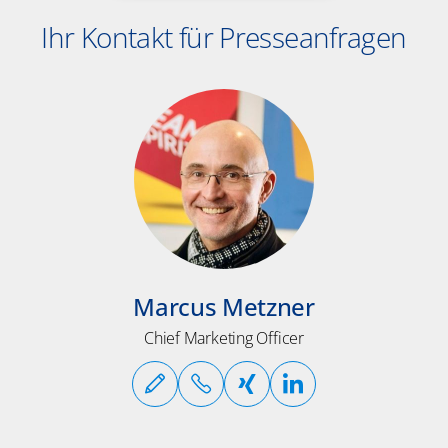
Ihr Kontakt für Presseanfragen
Marcus Metzner
Chief Marketing Officer