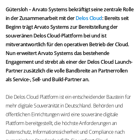
Gütersloh – Arvato Systems bekräftigt seine zentrale Rolle
in der Zusammenarbeit mit der
Delos Cloud
: Bereits seit
Beginn trägt Arvato Systems zur Bereitstellung der
souveränen Delos Cloud-Plattform bei und ist
mitverantwortlich für den operativen Betrieb der Cloud.
Nun erweitert Arvato Systems das bestehende
Engagement und strebt als einer der Delos Cloud Launch-
Partner zusätzlich die volle Bandbreite an Partnerrollen
als Service-, Sell- und Build-Partner an.
Die Delos Cloud Plattform ist ein entscheidender Baustein für
mehr digitale Souveränität in Deutschland. Behörden und
öffentlichen Einrichtungen wird eine souveräne digitale
Plattform bereitgestellt, die höchste Anforderungen an
Datenschutz, Informationssicherheit und Compliance nach