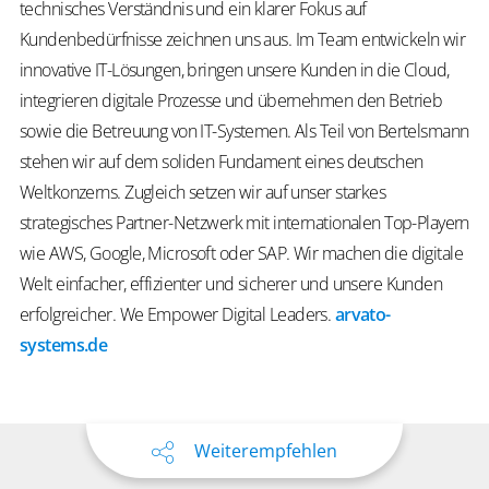
technisches Verständnis und ein klarer Fokus auf
Kundenbedürfnisse zeichnen uns aus. Im Team entwickeln wir
innovative IT-Lösungen, bringen unsere Kunden in die Cloud,
integrieren digitale Prozesse und übernehmen den Betrieb
sowie die Betreuung von IT-Systemen. Als Teil von Bertelsmann
stehen wir auf dem soliden Fundament eines deutschen
Weltkonzerns. Zugleich setzen wir auf unser starkes
strategisches Partner-Netzwerk mit internationalen Top-Playern
wie AWS, Google, Microsoft oder SAP. Wir machen die digitale
Welt einfacher, effizienter und sicherer und unsere Kunden
erfolgreicher.
We
Empower
Digital Leaders
.
arvato-
systems.de
Weiterempfehlen