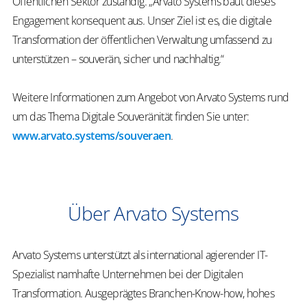
Öffentlichen Sektor zuständig. „Arvato Systems baut dieses
Engagement konsequent aus. Unser Ziel ist es, die digitale
Transformation der öffentlichen Verwaltung umfassend zu
unterstützen – souverän, sicher und nachhaltig.“
Weitere Informationen zum Angebot von Arvato Systems rund
um das Thema Digitale Souveränität finden Sie unter:
www.arvato.systems/souveraen
.
Über Arvato Systems
Arvato Systems unterstützt als international agierender IT-
Spezialist namhafte Unternehmen bei der Digitalen
Transformation. Ausgeprägtes Branchen-Know-how, hohes