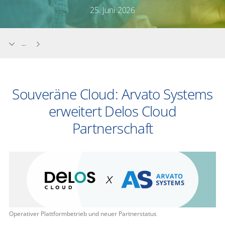
25. Juni 2026
...
Souveräne Cloud: Arvato Systems
erweitert Delos Cloud
Partnerschaft
Operativer Plattformbetrieb und neuer Partnerstatus