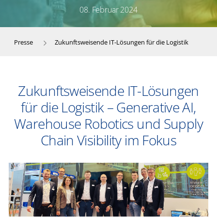
08. Februar 2024
Presse
Zukunftsweisende IT-Lösungen für die Logistik
Zukunftsweisende IT-Lösungen
für die Logistik – Generative AI,
Warehouse Robotics und Supply
Chain Visibility im Fokus