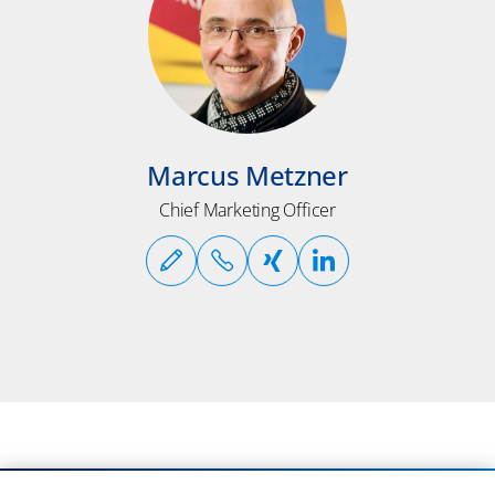
Marcus Metzner
Chief Marketing Officer