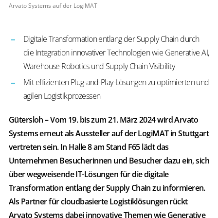
Arvato Systems auf der LogiMAT
Digitale Transformation entlang der Supply Chain durch
die Integration innovativer Technologien wie Generative AI,
Warehouse Robotics und Supply Chain Visibility
Mit effizienten Plug-and-Play-Lösungen zu optimierten und
agilen Logistikprozessen
Gütersloh – Vom 19. bis zum 21. März 2024 wird Arvato
Systems erneut als Aussteller auf der LogiMAT in Stuttgart
vertreten sein. In Halle 8 am Stand F65 lädt das
Unternehmen Besucherinnen und Besucher dazu ein, sich
über wegweisende IT-Lösungen für die digitale
Transformation entlang der Supply Chain zu informieren.
Als Partner für cloudbasierte Logistiklösungen rückt
Arvato Systems dabei innovative Themen wie Generative