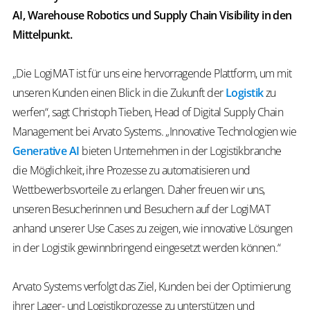
AI, Warehouse Robotics und Supply Chain Visibility in den
Mittelpunkt.
„Die LogiMAT ist für uns eine hervorragende Plattform, um mit
unseren Kunden einen Blick in die Zukunft der
Logistik
zu
werfen“, sagt Christoph Tieben, Head of Digital Supply Chain
Management bei Arvato Systems. „Innovative Technologien wie
Generative AI
bieten Unternehmen in der Logistikbranche
die Möglichkeit, ihre Prozesse zu automatisieren und
Wettbewerbsvorteile zu erlangen. Daher freuen wir uns,
unseren Besucherinnen und Besuchern auf der LogiMAT
anhand unserer Use Cases zu zeigen, wie innovative Lösungen
in der Logistik gewinnbringend eingesetzt werden können.“
Arvato Systems verfolgt das Ziel, Kunden bei der Optimierung
ihrer Lager- und Logistikprozesse zu unterstützen und