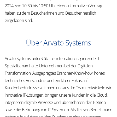
2024, von 10:30 bis 10:50 Uhr einen informativen Vortrag
halten, zu dem Besucherinnen und Besucher herzlich
eingeladen sind.
Über Arvato Systems
Arvato Systems unterstützt als international agierender IT-
Spezialist namhafte Unternehmen bei der Digitalen
Transformation. Ausgeprägtes Branchen-Know-how, hohes
technisches Verständnis und ein klarer Fokus auf
Kundenbedürfnisse zeichnen uns aus. Im Team entwickeln wir
innovative IT-Lösungen, bringen unsere Kunden in die Cloud,
integrieren digitale Prozesse und übernehmen den Betrieb
sowie die Betreuung von IT-Systemen. Als Teil von Bertelsmann