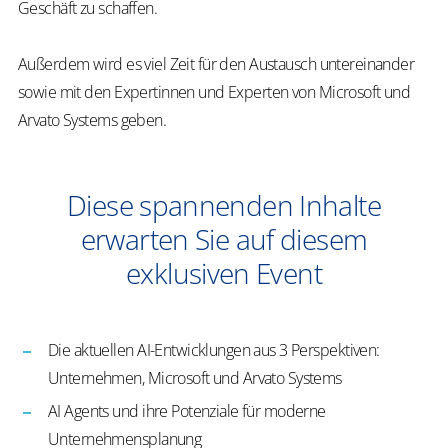
Geschäft zu schaffen.
Außerdem wird es viel Zeit für den Austausch untereinander
sowie mit den Expertinnen und Experten von Microsoft und
Arvato Systems geben.
Diese spannenden Inhalte
erwarten Sie auf diesem
exklusiven Event
Die aktuellen AI-Entwicklungen aus 3 Perspektiven:
Unternehmen, Microsoft und Arvato Systems
AI Agents und ihre Potenziale für moderne
Unternehmensplanung