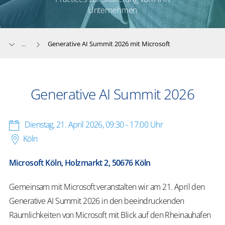
Unternehmen
Generative AI Summit 2026 mit Microsoft
...
Generative AI Summit 2026
Dienstag, 21. April 2026
,
09:30 - 17:00 Uhr
Köln
Microsoft Köln, Holzmarkt 2, 50676 Köln
Gemeinsam mit Microsoft veranstalten wir am 21. April den
Generative AI Summit 2026 in den beeindruckenden
Räumlichkeiten von Microsoft mit Blick auf den Rheinauhafen