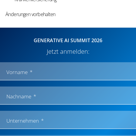
Änderungen vorbehalten
GENERATIVE AI SUMMIT 2026
Jetzt anmelden:
Vorname
Nachname
Unternehmen