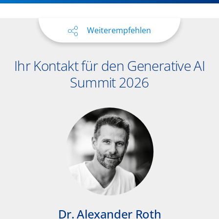
Weiterempfehlen
Ihr Kontakt für den Generative AI
Summit 2026
Dr. Alexander Roth