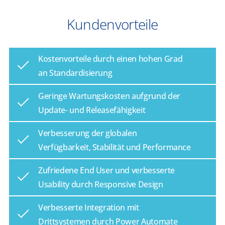
Kundenvorteile
Kostenvorteile durch einen hohen Grad
an Standardisierung
Geringe Wartungskosten aufgrund der
Update- und Releasefähigkeit
Verbesserung der globalen
Verfügbarkeit, Stabilität und Performance
Zufriedene End User und verbesserte
Usability durch Responsive Design
Verbesserte Integration mit
Drittsystemen durch Power Automate