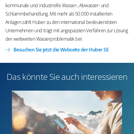
kommunale und industrielle Wasser-, Abwasser- und
Schlammbehandlung. Mit mehr als 50.000 installierten
Anlagen zählt Huber zu den international bedeutendsten
Unternehmen und trägt mit angepassten Verfahren zur Lösung
der weltweiten Wasserproblematik bei.
Besuchen Sie jetzt die Webseite der Huber SE
Das könnte Sie auch interessieren