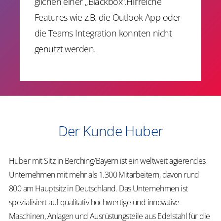
glichen einer „Blackbox“.Hilfreiche
Features wie z.B. die Outlook App oder
die Teams Integration konnten nicht
genutzt werden.
Der Kunde Huber
Huber mit Sitz in Berching/Bayern ist ein weltweit agierendes
Unternehmen mit mehr als 1.300 Mitarbeitern, davon rund
800 am Hauptsitz in Deutschland. Das Unternehmen ist
spezialisiert auf qualitativ hochwertige und innovative
Maschinen, Anlagen und Ausrüstungsteile aus Edelstahl für die