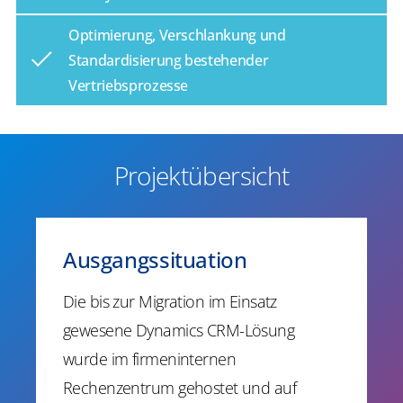
Optimierung, Verschlankung und
Standardisierung bestehender
Vertriebsprozesse
Projektübersicht
Ausgangssituation
Die bis zur Migration im Einsatz
gewesene Dynamics CRM-Lösung
wurde im firmeninternen
Rechenzentrum gehostet und auf