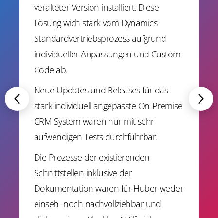
veralteter Version installiert. Diese
Lösung wich stark vom Dynamics
Standardvertriebsprozess aufgrund
individueller Anpassungen und Custom
Code ab.
Neue Updates und Releases für das
stark individuell angepasste On-Premise
CRM System waren nur mit sehr
aufwendigen Tests durchführbar.
Die Prozesse der existierenden
Schnittstellen inklusive der
Dokumentation waren für Huber weder
einseh- noch nachvollziehbar und