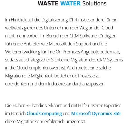
Im Hinblick auf die Digitalisierung führt insbesondere für ein
weltweit agierendes Unternehmen der Weg an der Cloud
nicht mehr vorbei. Im Bereich der CRM-Software kündigten
führende Anbieter wie Microsoft den Support und die
Weiterentwicklung für ihre On-Premises Angebote zudem ab,
sodass aus strategischer Sicht eine Migration des CRM Systems
in die Cloud empfehlenswert ist. Auch bietet eine solche
Migration die Möglichkeit, bestehende Prozesse zu
überdenken und dem Industriestandard anzupassen.
Die Huber SE hat dies erkannt und mit Hilfe unserer Expertise
im Bereich
Cloud Computing
und
Microsoft Dynamics 365
diese Migration sehr erfolgreich umgesetzt.