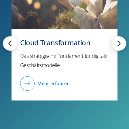
Cloud Transformation
Das strategische Fundament für digitale
Geschäftsmodelle.
Mehr erfahren