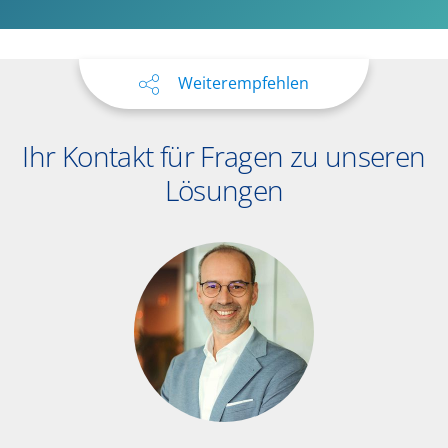
Weiterempfehlen
Ihr Kontakt für Fragen zu unseren
Lösungen