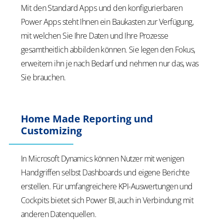
Mit den Standard Apps und den konfigurierbaren
Power Apps steht Ihnen ein Baukasten zur Verfügung,
mit welchen Sie Ihre Daten und Ihre Prozesse
gesamtheitlich abbilden können. Sie legen den Fokus,
erweitern ihn je nach Bedarf und nehmen nur das, was
Sie brauchen.
Home Made Reporting und
Customizing
In Microsoft Dynamics können Nutzer mit wenigen
Handgriffen selbst Dashboards und eigene Berichte
erstellen. Für umfangreichere KPI-Auswertungen und
Cockpits bietet sich Power BI, auch in Verbindung mit
anderen Datenquellen.