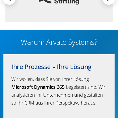
Warum Arvato Systems?
Ihre Prozesse – Ihre Lösung
Wir wollen, dass Sie von Ihrer Lösung
Microsoft Dynamics 365
begeistert sind. Wir
analysieren Ihr Unternehmen und gestalten
so Ihr CRM aus Ihrer Perspektive heraus.