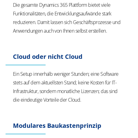
Die gesamte Dynamics 365 Plattform bietet viele
Funktionalitäten, die Entwicklungsaufwände stark
reduzieren. Damit lassen sich Geschäftsprozesse und
Anwendungen auch von Ihnen selbst erstellen.
Cloud oder nicht Cloud
Ein Setup innerhalb weniger Stunden; eine Software
stets auf dem aktuellsten Stand; keine Kosten für IT-
Infrastruktur, sondern monatliche Lizenzen; das sind
die eindeutige Vorteile der Cloud.
Modulares Baukastenprinzip