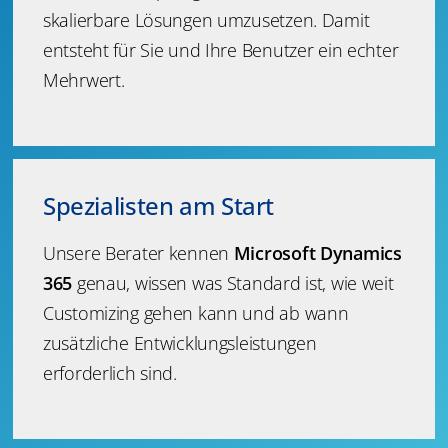
skalierbare Lösungen umzusetzen. Damit
entsteht für Sie und Ihre Benutzer ein echter
Mehrwert.
Spezialisten am Start
Unsere Berater kennen
Microsoft Dynamics
365
genau, wissen was Standard ist, wie weit
Customizing gehen kann und ab wann
zusätzliche Entwicklungsleistungen
erforderlich sind.