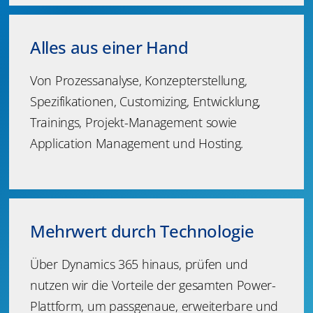
Alles aus einer Hand
Von Prozessanalyse, Konzepterstellung,
Spezifikationen, Customizing, Entwicklung,
Trainings, Projekt-Management sowie
Application Management und Hosting.
Mehrwert durch Technologie
Über Dynamics 365 hinaus, prüfen und
nutzen wir die Vorteile der gesamten Power-
Plattform, um passgenaue, erweiterbare und