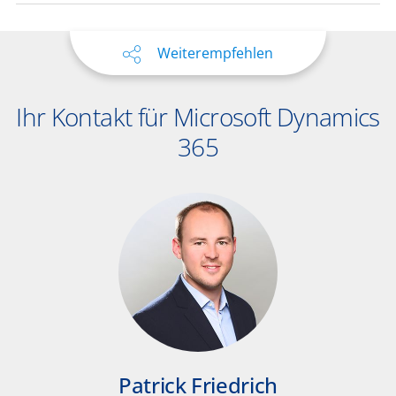
Weiterempfehlen
Ihr Kontakt für Microsoft Dynamics
365
Patrick Friedrich