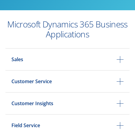
Microsoft Dynamics 365 Business
Applications
Sales
Customer Service
Customer Insights
Field Service