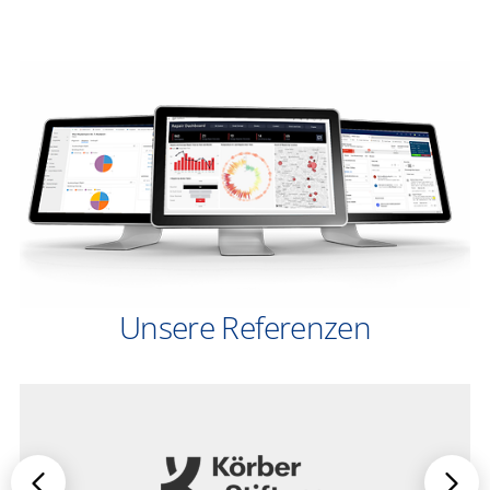
Unsere Referenzen