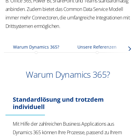
B. Office 365, Power BI, SharePoint und Teams standardmäßig
anbinden. Zudem bietet das Common Data Service Modell
immer mehr Connectoren, die umfangreiche Integrationen mit
Drittsystemen ermöglichen.
Warum Dynamics 365?
Unsere Referenzen
Warum Dynamics 365?
Standardlösung und trotzdem
individuell
Mit Hilfe der zahlreichen Business Applications aus
Dynamics 365 können Ihre Prozesse, passend zu Ihrem