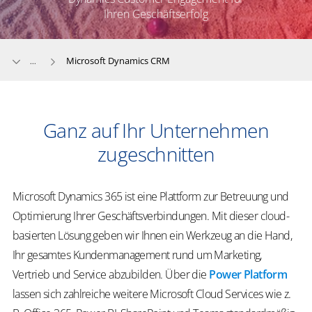
Ihren Geschäftserfolg
Microsoft Dynamics CRM
...
Ganz auf Ihr Unternehmen
zugeschnitten
Microsoft Dynamics 365 ist eine Plattform zur Betreuung und
Optimierung Ihrer Geschäftsverbindungen. Mit dieser cloud-
basierten Lösung geben wir Ihnen ein Werkzeug an die Hand,
Ihr gesamtes Kundenmanagement rund um Marketing,
Vertrieb und Service abzubilden. Über die
Power Platform
lassen sich zahlreiche weitere Microsoft Cloud Services wie z.