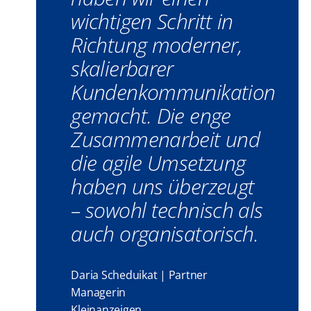
wichtigen Schritt in
Richtung moderner,
skalierbarer
Kundenkommunikation
gemacht. Die enge
Zusammenarbeit und
die agile Umsetzung
haben uns überzeugt
– sowohl technisch als
auch organisatorisch.
Daria Scheduikat | Partner
Managerin
Kleinanzeigen