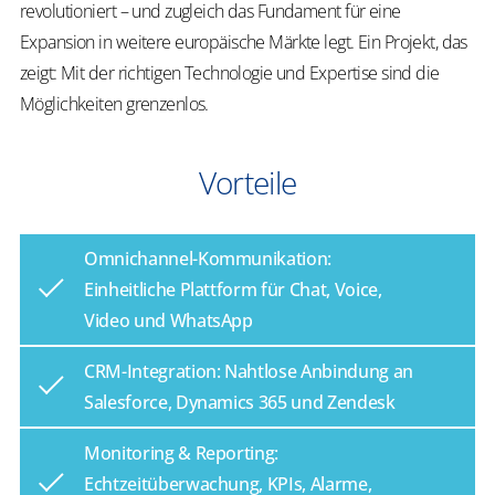
revolutioniert – und zugleich das Fundament für eine
Expansion in
weitere europäische Märkte legt. Ein Projekt, das
zeigt: Mit der richtigen Technologie und Expertise sind die
Möglichkeiten grenzenlos.
Vorteile
​​Omnichannel-Kommunikation:
Einheitliche Plattform für Chat, Voice,
Video und WhatsApp​
​​CRM-Integration: Nahtlose Anbindung an
Salesforce, Dynamics 365 und Zendesk​
​​Monitoring & Reporting:
Echtzeitüberwachung, KPIs, Alarme,