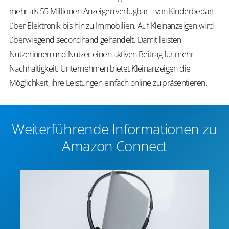
mehr als 55 Millionen Anzeigen verfügbar – von Kinderbedarf
über Elektronik bis hin zu Immobilien. Auf Kleinanzeigen wird
überwiegend secondhand gehandelt. Damit leisten
Nutzerinnen und Nutzer einen aktiven Beitrag für mehr
Nachhaltigkeit. Unternehmen bietet Kleinanzeigen die
Möglichkeit, ihre Leistungen einfach online zu präsentieren.
Weiterführende Informationen zu
Amazon Connect