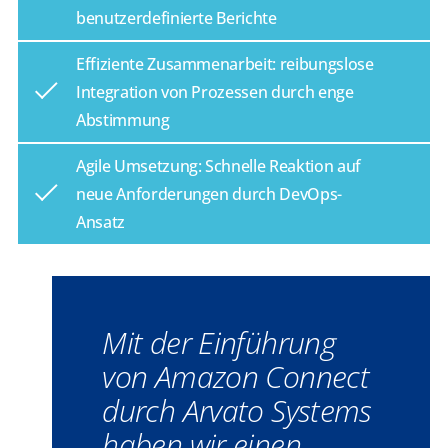
benutzerdefinierte Berichte​
​​Effiziente Zusammenarbeit: reibungslose
Integration von Prozessen durch enge
Abstimmung​
​​Agile Umsetzung: Schnelle Reaktion auf
neue Anforderungen durch DevOps-
Ansatz​
Mit der Einführung
von Amazon Connect
durch Arvato Systems
haben wir einen