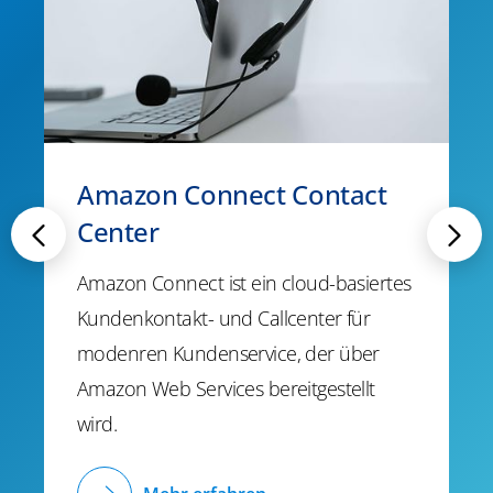
Amazon Connect Contact
Center
Amazon Connect ist ein cloud-basiertes
Kundenkontakt- und Callcenter für
modenren Kundenservice, der über
Amazon Web Services bereitgestellt
wird.