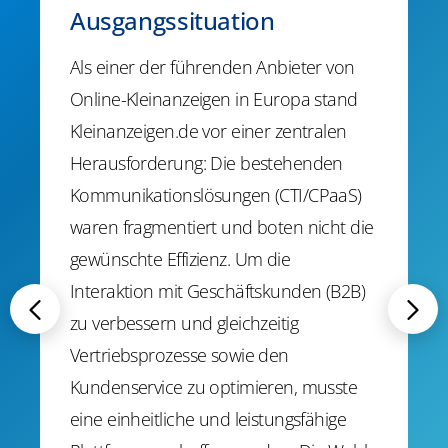
Ausgangssituation
​​Als einer der führenden Anbieter von
Online-Kleinanzeigen in Europa stand
Kleinanzeigen.de vor einer zentralen
Herausforderung: Die bestehenden
Kommunikationslösungen (CTI/CPaaS)
waren fragmentiert und boten nicht die
gewünschte Effizienz. Um die
Interaktion mit Geschäftskunden (B2B)
zu verbessern und gleichzeitig
Vertriebsprozesse sowie den
Kundenservice zu optimieren, musste
eine einheitliche und leistungsfähige