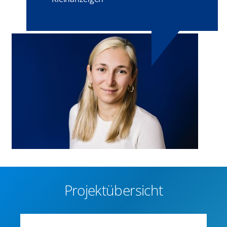
Projektübersicht