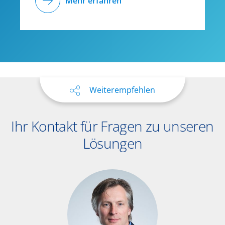
Mehr erfahren
Weiterempfehlen
Ihr Kontakt für Fragen zu unseren
Lösungen