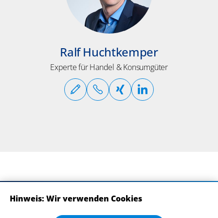
Ralf Huchtkemper
Experte für Handel & Konsumgüter
Hinweis: Wir verwenden Cookies
ABONNIEREN SIE UNSERE NEWSLETTER