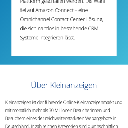
Plattform geschaffen werden. Die Wahl
fiel auf Amazon Connect – eine
Omnichannel Contact-Center-Lösung,
die sich nahtlos in bestehende CRM-
Systeme integrieren lässt.​
​​Über Kleinanzeigen​
Kleinanzeigen ist der führende Online-Kleinanzeigenmarkt und
mit monatlich mehr als 30 Millionen Besucherinnen und
Besuchern eines der reichweitenstärksten Webangebote in
Deutschland. In zahlreichen Kategorien sind durchschnittlich