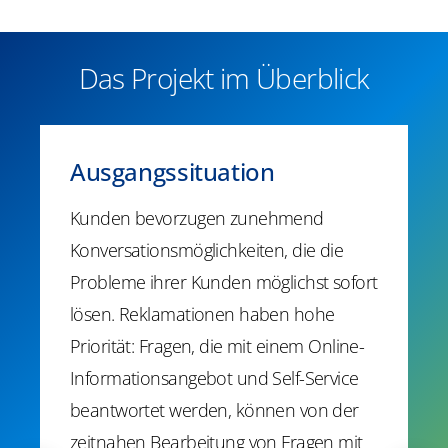
Das Projekt im Überblick
Ausgangssituation
Kunden bevorzugen zunehmend
Konversationsmöglichkeiten, die die
Probleme ihrer Kunden möglichst sofort
lösen. Reklamationen haben hohe
Priorität: Fragen, die mit einem Online-
Informationsangebot und Self-Service
beantwortet werden, können von der
zeitnahen Bearbeitung von Fragen mit