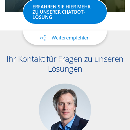
ERFAHREN SIE HIER MEHR
ZU UNSERER CHATBOT-
LÖSUNG
Weiterempfehlen
Ihr Kontakt für Fragen zu unseren
Lösungen