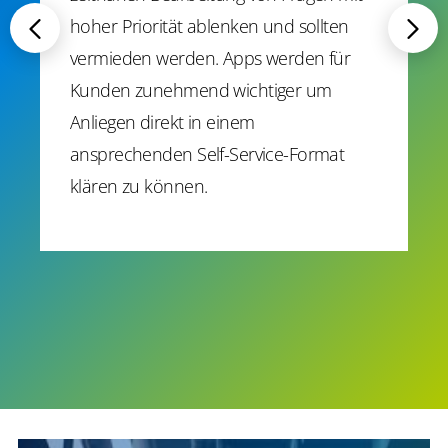
hoher Priorität ablenken und sollten
vermieden werden. Apps werden für
Kunden zunehmend wichtiger um
Anliegen direkt in einem
ansprechenden Self-Service-Format
klären zu können.