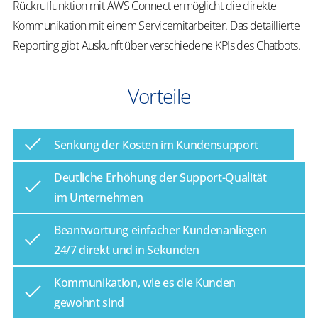
Rückruffunktion mit AWS Connect ermöglicht die direkte
Kommunikation mit einem Servicemitarbeiter. Das detaillierte
Reporting gibt Auskunft über verschiedene KPIs des Chatbots.
Vorteile
Senkung der Kosten im Kundensupport
Deutliche Erhöhung der Support-Qualität
im Unternehmen
Beantwortung einfacher Kundenanliegen
24/7 direkt und in Sekunden
Kommunikation, wie es die Kunden
gewohnt sind