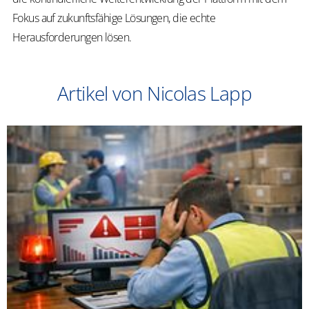
Fokus auf zukunftsfähige Lösungen, die echte
Herausforderungen lösen.
Artikel von Nicolas Lapp