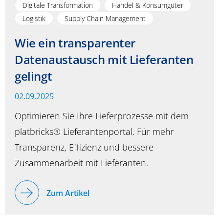
Digitale Transformation
Handel & Konsumgüter
Logistik
Supply Chain Management
Wie ein transparenter
Datenaustausch mit Lieferanten
gelingt
02.09.2025
Optimieren Sie Ihre Lieferprozesse mit dem
platbricks® Lieferantenportal. Für mehr
Transparenz, Effizienz und bessere
Zusammenarbeit mit Lieferanten.
Zum Artikel