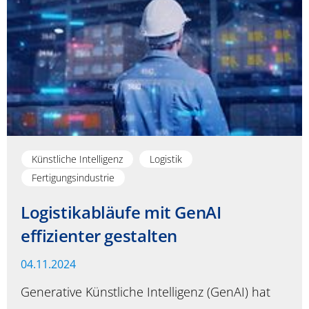
Künstliche Intelligenz
Logistik
Fertigungsindustrie
Logistikabläufe mit GenAI
effizienter gestalten
04.11.2024
Generative Künstliche Intelligenz (GenAI) hat