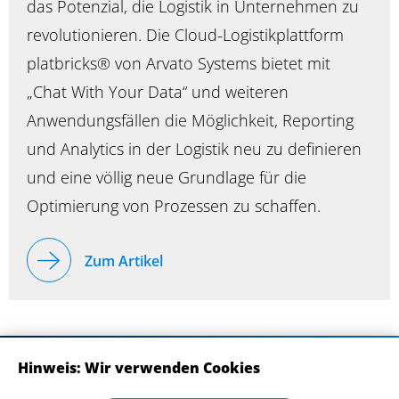
das Potenzial, die Logistik in Unternehmen zu
revolutionieren. Die Cloud-Logistikplattform
platbricks® von Arvato Systems bietet mit
„Chat With Your Data“ und weiteren
Anwendungsfällen die Möglichkeit, Reporting
und Analytics in der Logistik neu zu definieren
und eine völlig neue Grundlage für die
Optimierung von Prozessen zu schaffen.
Zum Artikel
Hinweis: Wir verwenden Cookies
ABONNIEREN SIE UNSERE NEWSLETTER