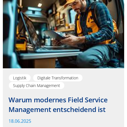
Logistik
Digitale Transformation
Supply Chain Management
Warum modernes Field Service
Management entscheidend ist
18.06.2025