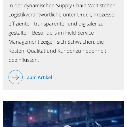
In der dynamischen Supply Chain-Welt stehen
Logistikverantwortliche unter Druck, Prozesse
effizienter, transparenter und digitaler zu
gestalten. Besonders im Field Service
Management zeigen sich Schwächen, die
Kosten, Qualität und Kundenzufriedenheit
beeinflussen.
Zum Artikel