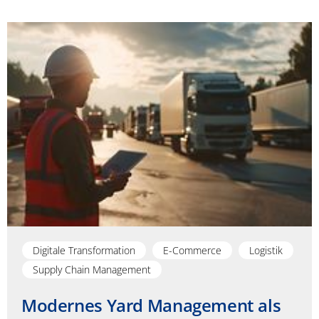
Digitale Transformation
E-Commerce
Logistik
Supply Chain Management
Modernes Yard Management als