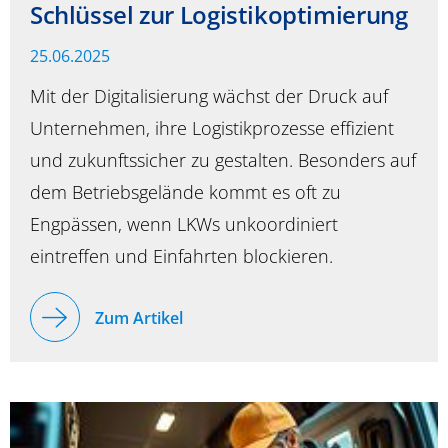
Schlüssel zur Logistikoptimierung
25.06.2025
Mit der Digitalisierung wächst der Druck auf
Unternehmen, ihre Logistikprozesse effizient
und zukunftssicher zu gestalten. Besonders auf
dem Betriebsgelände kommt es oft zu
Engpässen, wenn LKWs unkoordiniert
eintreffen und Einfahrten blockieren.
Zum Artikel