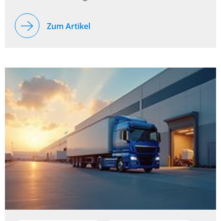
Zum Artikel