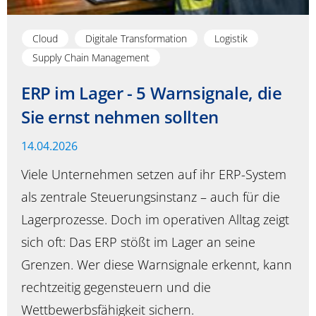
Cloud
Digitale Transformation
Logistik
Supply Chain Management
ERP im Lager - 5 Warnsignale, die
Sie ernst nehmen sollten
14.04.2026
Viele Unternehmen setzen auf ihr ERP-System
als zentrale Steuerungsinstanz – auch für die
Lagerprozesse. Doch im operativen Alltag zeigt
sich oft: Das ERP stößt im Lager an seine
Grenzen. Wer diese Warnsignale erkennt, kann
rechtzeitig gegensteuern und die
Wettbewerbsfähigkeit sichern.