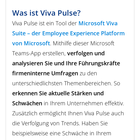
Was ist Viva Pulse?
Viva Pulse ist ein Tool der
Microsoft Viva
Suite – der Employee Experience Platform
von Microsoft
. Mithilfe dieser Microsoft
Teams-App erstellen,
verfolgen und
analysieren Sie und Ihre Führungskräfte
firmeninterne Umfragen
zu den
unterschiedlichsten Themenbereichen. So
erkennen Sie aktuelle Stärken und
Schwächen
in Ihrem Unternehmen effektiv.
Zusätzlich ermöglicht Ihnen Viva Pulse auch
die Verfolgung von Trends. Haben Sie
beispielsweise eine Schwäche in Ihrem