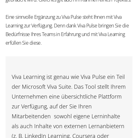
Eine sinnvolle Ergänzung zu Viva Pulse steht Ihnen mit Viva
Learning zur Verfügung. Denn dank Viva Pulse bringen Sie die
Bedürfnisse Ihres Teams in Erfahrung und mit Viva Learning
erfüllen Sie diese.
Viva Learning ist genau wie Viva Pulse ein Teil
der Microsoft Viva Suite. Das Tool stellt Ihrem
Unternehmen eine übersichtliche Plattform
zur Verfügung, auf der Sie Ihren
Mitarbeitenden sowohl eigene Lerninhalte
als auch Inhalte von externen Lernanbietern
(z. B. LinkedIn Learning, Coursera oder