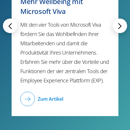
Mehr Wellbeing mit
Microsoft Viva
Mit den vier Tools von Microsoft Viva
fördern Sie das Wohlbefinden Ihrer
Mitarbeitenden und damit die
Produktivität Ihres Unternehmens.
Erfahren Sie mehr über die Vorteile und
Funktionen der vier zentralen Tools der
Employee Experience Plattform (EXP).
Zum Artikel