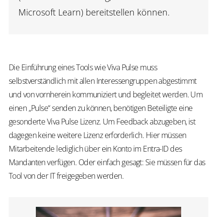
Microsoft Learn) bereitstellen können.
Die Einführung eines Tools wie Viva Pulse muss
selbstverständlich mit allen Interessengruppen abgestimmt
und von vornherein kommuniziert und begleitet werden. Um
einen „Pulse“ senden zu können, benötigen Beteiligte eine
gesonderte Viva Pulse Lizenz. Um Feedback abzugeben, ist
dagegen keine weitere Lizenz erforderlich. Hier müssen
Mitarbeitende l
ediglich über ein Konto im Entra-ID des
Mandanten verfügen.
Oder einfach gesagt: Sie müssen für das
Tool von der IT freigegeben werden.