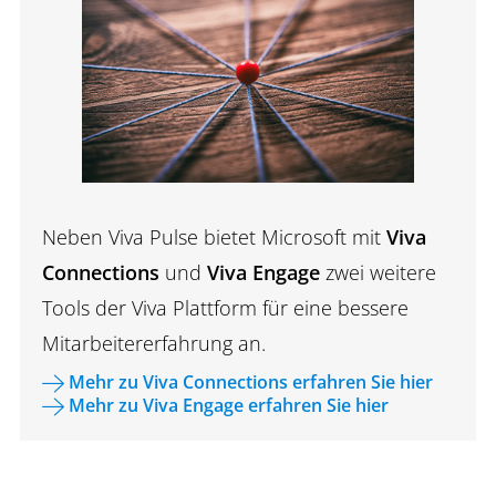
Neben Viva Pulse bietet Microsoft mit
Viva
Connections
und
Viva Engage
zwei weitere
Tools der Viva Plattform für eine bessere
Mitarbeitererfahrung an.
Mehr zu Viva Connections erfahren Sie hier
Mehr zu Viva Engage erfahren Sie hier