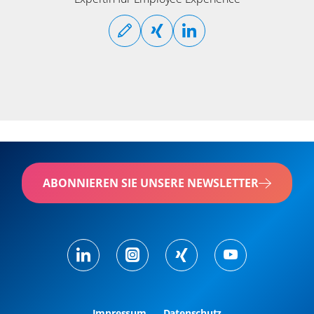
ABONNIEREN SIE UNSERE NEWSLETTER
Impressum
Datenschutz