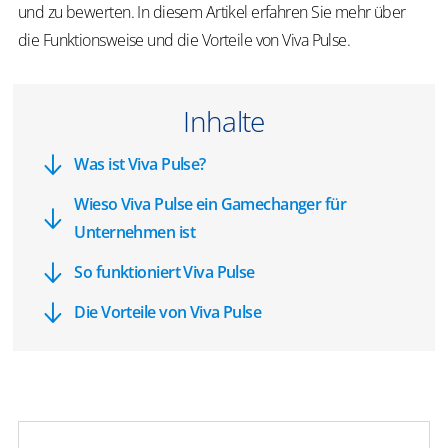
und zu bewerten. In diesem Artikel erfahren Sie mehr über
die Funktionsweise und die Vorteile von Viva Pulse.
Inhalte
Was ist Viva Pulse?
Wieso Viva Pulse ein Gamechanger für
Unternehmen ist
So funktioniert Viva Pulse
Die Vorteile von Viva Pulse