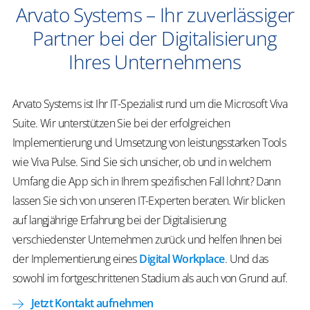
Arvato Systems – Ihr zuverlässiger
Partner bei der Digitalisierung
Ihres Unternehmens
Arvato Systems ist Ihr IT-Spezialist rund um die Microsoft Viva
Suite. Wir unterstützen Sie bei der erfolgreichen
Implementierung und Umsetzung von leistungsstarken Tools
wie Viva Pulse. Sind Sie sich unsicher, ob und in welchem
Umfang die App sich in Ihrem spezifischen Fall lohnt? Dann
lassen Sie sich von unseren IT-Experten beraten. Wir blicken
auf langjährige Erfahrung bei der Digitalisierung
verschiedenster Unternehmen zurück und helfen Ihnen bei
der Implementierung eines
Digital Workplace
. Und das
sowohl im fortgeschrittenen Stadium als auch von Grund auf.
Jetzt Kontakt aufnehmen