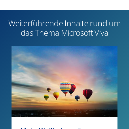
Weiterführende Inhalte rund um
das Thema Microsoft Viva