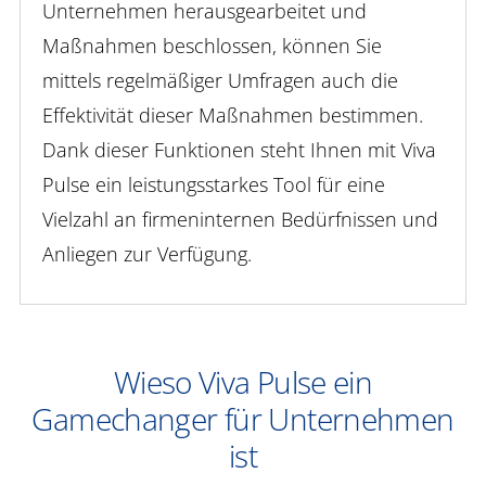
Unternehmen herausgearbeitet und
Maßnahmen beschlossen, können Sie
mittels regelmäßiger Umfragen auch die
Effektivität dieser Maßnahmen bestimmen.
Dank dieser Funktionen steht Ihnen mit Viva
Pulse ein leistungsstarkes Tool für eine
Vielzahl an firmeninternen Bedürfnissen und
Anliegen zur Verfügung.
Wieso Viva Pulse ein
Gamechanger für Unternehmen
ist