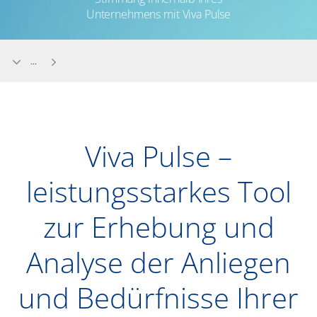
Unternehmens mit Viva Pulse
...
Viva Pulse –
leistungsstarkes Tool
zur Erhebung und
Analyse der Anliegen
und Bedürfnisse Ihrer