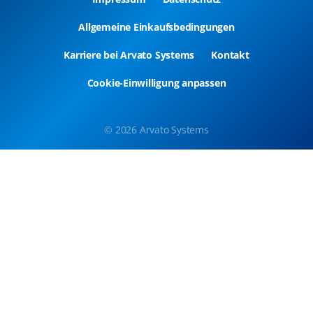
Allgemeine Einkaufsbedingungen
Karriere bei Arvato Systems
Kontakt
Cookie-Einwilligung anpassen
© 2026 Arvato Systems