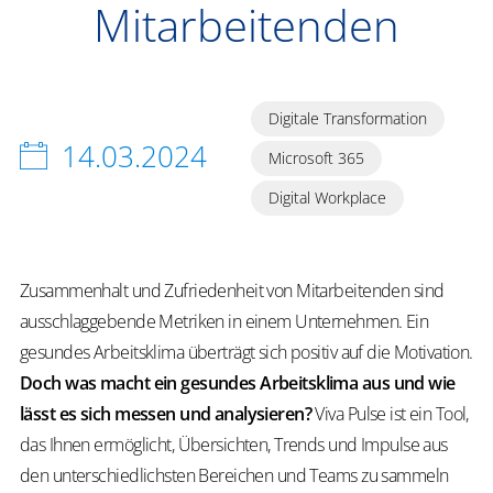
Mitarbeitenden
Digitale Transformation
14.03.2024
Microsoft 365
Digital Workplace
Zusammenhalt und Zufriedenheit von Mitarbeitenden sind
ausschlaggebende Metriken in einem Unternehmen. Ein
gesundes Arbeitsklima überträgt sich positiv auf die Motivation.
Doch was macht ein gesundes Arbeitsklima aus und wie
lässt es sich messen und analysieren?
Viva Pulse ist ein Tool,
das Ihnen ermöglicht, Übersichten, Trends und Impulse aus
den unterschiedlichsten Bereichen und Teams zu sammeln