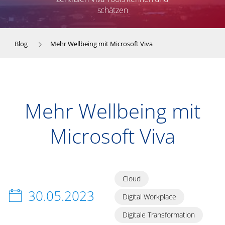
schätzen
Blog
Mehr Wellbeing mit Microsoft Viva
Mehr Wellbeing mit
Microsoft Viva
Cloud
30.05.2023
Digital Workplace
Digitale Transformation