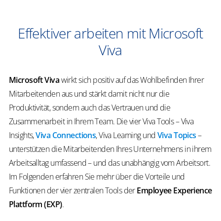
Effektiver arbeiten mit Microsoft
Viva
Microsoft Viva
wirkt sich positiv auf das Wohlbefinden Ihrer
Mitarbeitenden aus und stärkt damit nicht nur die
Produktivität, sondern auch das Vertrauen und die
Zusammenarbeit in Ihrem Team. Die vier Viva Tools – Viva
Insights,
Viva Connections
, Viva Learning und
Viva Topics
–
unterstützen die Mitarbeitenden Ihres Unternehmens in ihrem
Arbeitsalltag umfassend – und das unabhängig vom Arbeitsort.
Im Folgenden erfahren Sie mehr über die Vorteile und
Funktionen der vier zentralen Tools der
Employee Experience
Plattform (EXP)
.