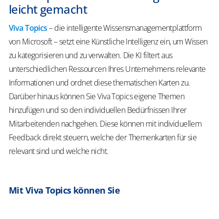
leicht gemacht
Viva Topics
– die intelligente Wissensmanagementplattform
von Microsoft – setzt eine Künstliche Intelligenz ein, um Wissen
zu kategorisieren und zu verwalten. Die KI filtert aus
unterschiedlichen Ressourcen Ihres Unternehmens relevante
Informationen und ordnet diese thematischen Karten zu.
Darüber hinaus können Sie Viva Topics eigene Themen
hinzufügen und so den individuellen Bedürfnissen Ihrer
Mitarbeitenden nachgehen. Diese können mit individuellem
Feedback direkt steuern, welche der Themenkarten für sie
relevant sind und welche nicht.
Mit Viva Topics können Sie