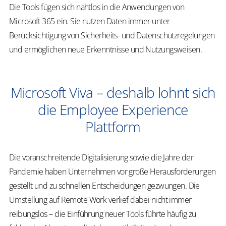
Die Tools fügen sich nahtlos in die Anwendungen von
Microsoft 365 ein. Sie nutzen Daten immer unter
Berücksichtigung von Sicherheits- und Datenschutzregelungen
und ermöglichen neue Erkenntnisse und Nutzungsweisen.
Microsoft Viva – deshalb lohnt sich
die Employee Experience
Plattform
Die voranschreitende Digitalisierung sowie die Jahre der
Pandemie haben Unternehmen vor große Herausforderungen
gestellt und zu schnellen Entscheidungen gezwungen. Die
Umstellung auf Remote Work verlief dabei nicht immer
reibungslos – die Einführung neuer Tools führte häufig zu