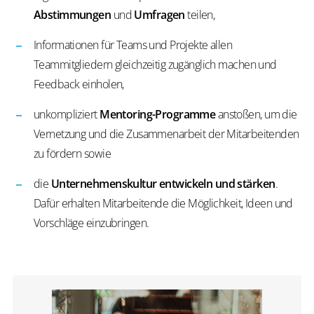
Abstimmungen
und
Umfragen
teilen,
Informationen für Teams und Projekte allen
Teammitgliedern gleichzeitig zugänglich machen und
Feedback einholen,
unkompliziert
Mentoring-Programme
anstoßen, um die
Vernetzung und die Zusammenarbeit der Mitarbeitenden
zu fördern sowie
die
Unternehmenskultur entwickeln und stärken
.
Dafür erhalten Mitarbeitende die Möglichkeit, Ideen und
Vorschläge einzubringen.