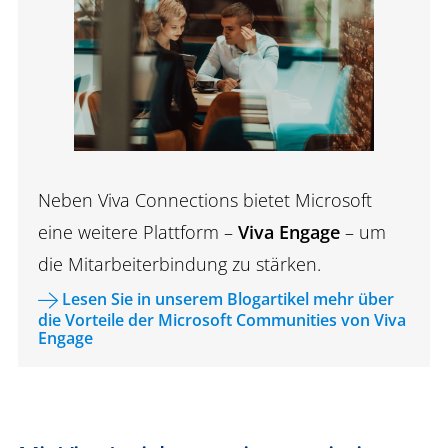
Neben Viva Connections bietet Microsoft
eine weitere Plattform –
Viva Engage
– um
die Mitarbeiterbindung zu stärken.
Lesen Sie in unserem Blogartikel mehr über
die Vorteile der Microsoft Communities von Viva
Engage