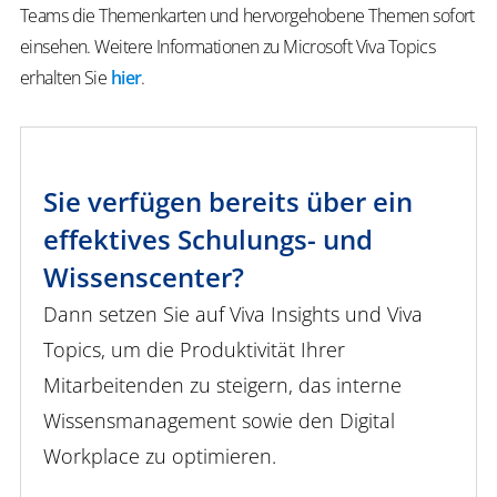
Teams die Themenkarten und hervorgehobene Themen sofort
einsehen. Weitere Informationen zu Microsoft Viva Topics
erhalten Sie
hier
.
Sie verfügen bereits über ein
effektives Schulungs- und
Wissenscenter?
Dann setzen Sie auf Viva Insights und Viva
Topics, um die Produktivität Ihrer
Mitarbeitenden zu steigern, das interne
Wissensmanagement sowie den Digital
Workplace zu optimieren.