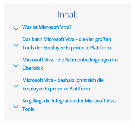
Inhalt
Was ist Microsoft Viva?
Das kann Microsoft Viva – die vier großen
Tools der Employee Experience Plattform
Microsoft Viva – die Rahmenbedingungen im
Überblick
Microsoft Viva – deshalb lohnt sich die
Employee Experience Plattform
So gelingt die Integration der Microsoft Viva
Tools