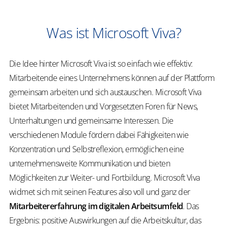
Was ist Microsoft Viva?
Die Idee hinter Microsoft Viva ist so einfach wie effektiv:
Mitarbeitende eines Unternehmens können auf der Plattform
gemeinsam arbeiten und sich austauschen. Microsoft Viva
bietet Mitarbeitenden und Vorgesetzten Foren für News,
Unterhaltungen und gemeinsame Interessen. Die
verschiedenen Module fördern dabei Fähigkeiten wie
Konzentration und Selbstreflexion, ermöglichen eine
unternehmensweite Kommunikation und bieten
Möglichkeiten zur Weiter- und Fortbildung. Microsoft Viva
widmet sich mit seinen Features also voll und ganz der
Mitarbeitererfahrung im digitalen Arbeitsumfeld
. Das
Ergebnis: positive Auswirkungen auf die Arbeitskultur, das