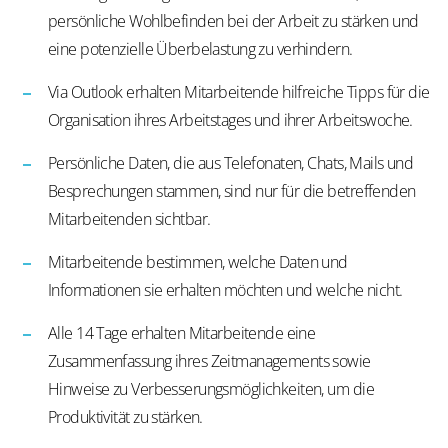
persönliche Wohlbefinden bei der Arbeit zu stärken und
eine potenzielle Überbelastung zu verhindern.
Via Outlook erhalten Mitarbeitende hilfreiche Tipps für die
Organisation ihres Arbeitstages und ihrer Arbeitswoche.
Persönliche Daten, die aus Telefonaten, Chats, Mails und
Besprechungen stammen, sind nur für die betreffenden
Mitarbeitenden sichtbar.
Mitarbeitende bestimmen, welche Daten und
Informationen sie erhalten möchten und welche nicht.
Alle 14 Tage erhalten Mitarbeitende eine
Zusammenfassung ihres Zeitmanagements sowie
Hinweise zu Verbesserungsmöglichkeiten, um die
Produktivität zu stärken.