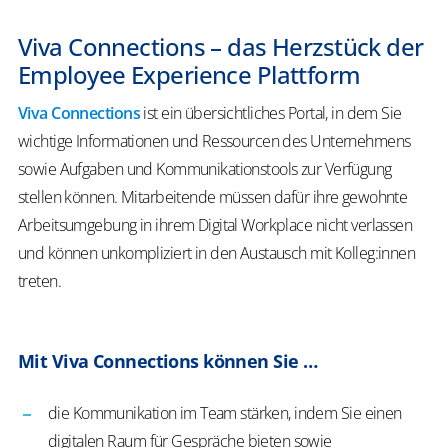
Viva Connections – das Herzstück der
Employee Experience
Plattform
Viva Connections
ist ein übersichtliches Portal, in dem Sie
wichtige Informationen und Ressourcen des Unternehmens
sowie Aufgaben und Kommunikationstools zur Verfügung
stellen können. Mitarbeitende müssen dafür ihre gewohnte
Arbeitsumgebung in ihrem Digital Workplace nicht verlassen
und können unkompliziert in den Austausch mit Kolleg:innen
treten.
Mit Viva Connections können Sie …
die Kommunikation im Team stärken, indem Sie einen
digitalen Raum für Gespräche bieten sowie