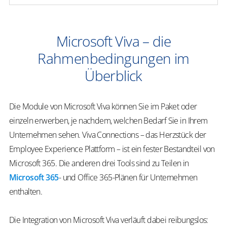
Microsoft Viva – die
Rahmenbedingungen im
Überblick
Die Module von Microsoft Viva können Sie im Paket oder
einzeln erwerben, je nachdem, welchen Bedarf Sie in Ihrem
Unternehmen sehen. Viva Connections – das Herzstück der
Employee Experience
Plattform – ist ein fester Bestandteil von
Microsoft 365. Die anderen drei Tools sind zu Teilen in
Microsoft 365
- und Office 365-Plänen für Unternehmen
enthalten.
Die Integration von Microsoft Viva verläuft dabei reibungslos: