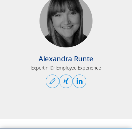
Alexandra Runte
Expertin für Employee Experience