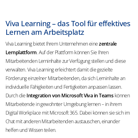
Viva Learning – das Tool für effektives
Lernen am Arbeitsplatz
Viva Learning bietet Ihrem Unternehmen eine
zentrale
Lernplattform
. Auf der Plattform können Sie Ihren
Mitarbeitenden Lerninhalte zur Verfügung stellen und diese
verwalten. Viva Learning erleichtert damit die gezielte
Förderung einzelner Mitarbeitenden, da sich Lerninhalte an
individuelle Fähigkeiten und Fertigkeiten anpassen lassen.
Durch die
Integration von Microsoft Viva in Teams
können
Mitarbeitende in gewohnter Umgebung lernen – in ihrem
Digital Workplace mit Microsoft 365. Dabei können sie sich im
Chat mit anderen Mitarbeitenden austauschen, einander
helfen und Wissen teilen.