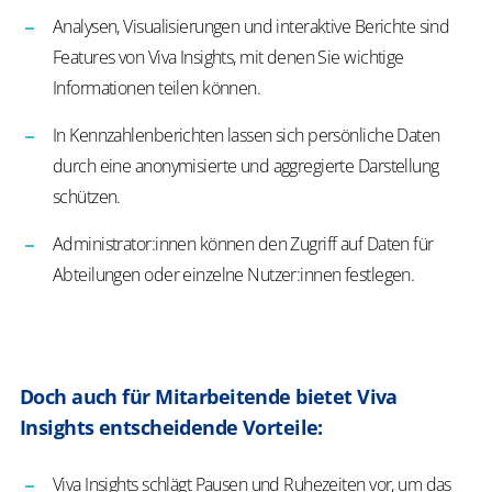
Analysen, Visualisierungen und interaktive Berichte sind
Features von Viva Insights, mit denen Sie wichtige
Informationen teilen können.
In Kennzahlenberichten lassen sich persönliche Daten
durch eine anonymisierte und aggregierte Darstellung
schützen.
Administrator:innen können den Zugriff auf Daten für
Abteilungen oder einzelne Nutzer:innen festlegen.
Doch auch für Mitarbeitende bietet Viva
Insights entscheidende Vorteile:
Viva Insights schlägt Pausen und Ruhezeiten vor, um das