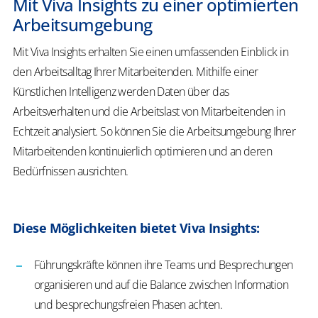
Mit Viva Insights zu einer optimierten
Arbeitsumgebung
Mit Viva Insights erhalten Sie einen umfassenden Einblick in
den Arbeitsalltag Ihrer Mitarbeitenden. Mithilfe einer
Künstlichen Intelligenz werden Daten über das
Arbeitsverhalten und die Arbeitslast von Mitarbeitenden in
Echtzeit analysiert. So können Sie die Arbeitsumgebung Ihrer
Mitarbeitenden kontinuierlich optimieren und an deren
Bedürfnissen ausrichten.
Diese Möglichkeiten bietet Viva Insights:
Führungskräfte können ihre Teams und Besprechungen
organisieren und auf die Balance zwischen Information
und besprechungsfreien Phasen achten.