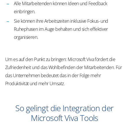
Alle Mitarbeitenden können Ideen und Feedback
einbringen.
Sie können ihre Arbeitszeiten inklusive Fokus- und
Ruhephasen im Auge behalten und sich effektiver
organisieren.
Um es auf den Punkt zu bringen: Microsoft Viva fördert die
Zufriedenheit und das Wohlbefinden der Mitarbeitenden. Für
das Unternehmen bedeutet das in der Folge mehr
Produktivität und mehr Umsatz.
So gelingt die Integration der
Microsoft Viva Tools