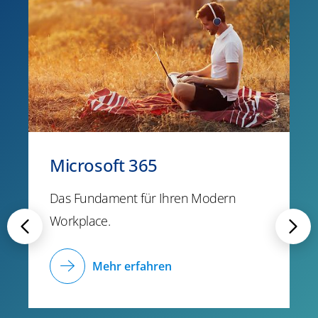
Microsoft 365
Das Fundament für Ihren Modern
Workplace.
Mehr erfahren