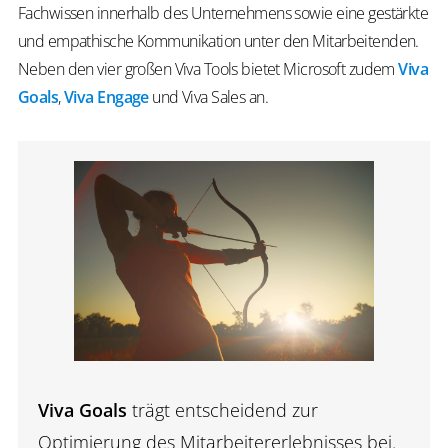
Fachwissen innerhalb des Unternehmens sowie eine gestärkte
und empathische Kommunikation unter den Mitarbeitenden.
Neben den vier großen Viva Tools bietet Microsoft zudem
Viva
Goals
,
Viva Engage
und Viva Sales an.
Viva Goals
trägt entscheidend zur
Optimierung des Mitarbeitererlebnisses bei.