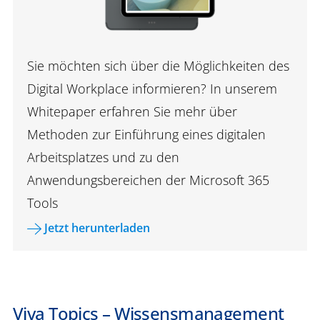
Sie möchten sich über die Möglichkeiten des
Digital Workplace informieren? In unserem
Whitepaper erfahren Sie mehr über
Methoden zur Einführung eines digitalen
Arbeitsplatzes und zu den
Anwendungsbereichen der Microsoft 365
Tools
Jetzt herunterladen
Viva Topics – Wissensmanagement