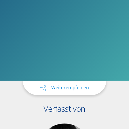
Weiterempfehlen
Verfasst von