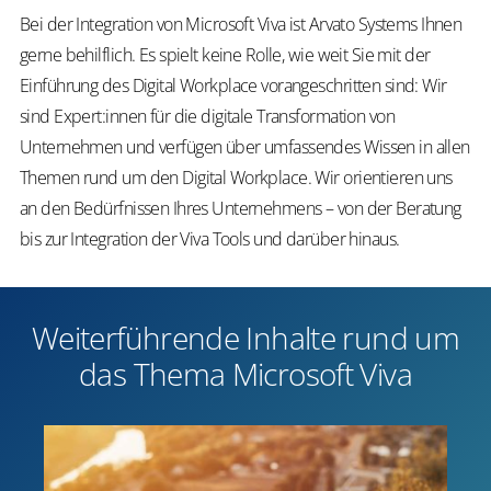
Bei der Integration von Microsoft Viva ist Arvato Systems Ihnen
gerne behilflich. Es spielt keine Rolle, wie weit Sie mit der
Einführung des Digital Workplace vorangeschritten sind: Wir
sind Expert:innen für die digitale Transformation von
Unternehmen und verfügen über umfassendes Wissen in allen
Themen rund um den Digital Workplace. Wir orientieren uns
an den Bedürfnissen Ihres Unternehmens – von der Beratung
bis zur Integration der Viva Tools und darüber hinaus.
Weiterführende Inhalte rund um
das Thema Microsoft Viva