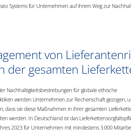
ato Systems für Unternehmen auf ihrem Weg zur Nachhalti
gement von Lieferantenri
in der gesamten Lieferkett
r Nachhaltigkeitsbestrebungen für globale ethische
aktiken werden Unternehmen zur Rechenschaft gezogen, 
en, dass sie diese Maßnahmen in ihrer gesamten Lieferkett
ten werden. In Deutschland ist das Lieferkettensorgfaltspfl
ahres 2023 für Unternehmen mit mindestens 3.000 Mitarbe