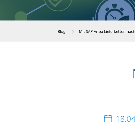
Blog
Mit SAP Ariba Lieferketten nach
18.0