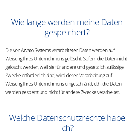
Wie lange werden meine Daten
gespeichert?
Die von Arvato Systems verarbeiteten Daten werden auf
Weisung Ihres Unternehmens gelöscht. Sofern die Daten nicht
gelöscht werden, weil sie für andere und gesetzlich zulässige
Zwecke erforderlich sind, wird deren Verarbeitung auf
Weisung Ihres Unternehmens eingeschränkt, d.h. die Daten
werden gesperrt und nicht für andere Zwecke verarbeitet.
Welche Datenschutzrechte habe
ich?