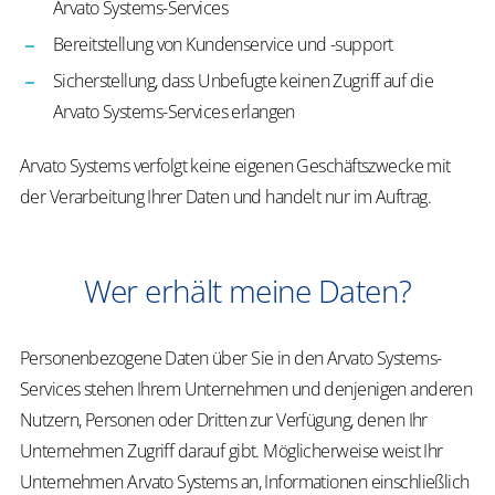
Arvato Systems-Services
Bereitstellung von Kundenservice und -support
Sicherstellung, dass Unbefugte keinen Zugriff auf die
Arvato Systems-Services erlangen
Arvato Systems verfolgt keine eigenen Geschäftszwecke mit
der Verarbeitung Ihrer Daten und handelt nur im Auftrag.
Wer erhält meine Daten?
Personenbezogene Daten über Sie in den Arvato Systems-
Services stehen Ihrem Unternehmen und denjenigen anderen
Nutzern, Personen oder Dritten zur Verfügung, denen Ihr
Unternehmen Zugriff darauf gibt. Möglicherweise weist Ihr
Unternehmen Arvato Systems an, Informationen einschließlich