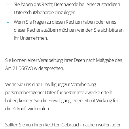
Sie haben das Recht, Beschwerde bei einer zuständigen
Datenschutzbehörde einzulegen.
Wenn Sie Fragen zu diesen Rechten haben oder eines
dieser Rechte ausüben möchten, wenden Sie sich bitte an
Ihr Unternehmen.
Sie können einer Verarbeitung Ihrer Daten nach Maßgabe des
Art. 21 DSGVO widersprechen.
Wenn Sie uns eine Einwilligung zur Verarbeitung
personenbezogener Daten für bestimmte Zwecke erteilt
haben, können Sie die Einwilligung jederzeit mit Wirkung für
die Zukunft widerrufen.
Sollten Sie von Ihren Rechten Gebrauch machen wollen oder