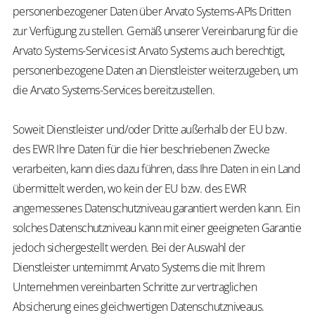
personenbezogener Daten über Arvato Systems-APIs Dritten
zur Verfügung zu stellen. Gemäß unserer Vereinbarung für die
Arvato Systems-Services ist Arvato Systems auch berechtigt,
personenbezogene Daten an Dienstleister weiterzugeben, um
die Arvato Systems-Services bereitzustellen.
Soweit Dienstleister und/oder Dritte außerhalb der EU bzw.
des EWR Ihre Daten für die hier beschriebenen Zwecke
verarbeiten, kann dies dazu führen, dass Ihre Daten in ein Land
übermittelt werden, wo kein der EU bzw. des EWR
angemessenes Datenschutzniveau garantiert werden kann. Ein
solches Datenschutzniveau kann mit einer geeigneten Garantie
jedoch sichergestellt werden. Bei der Auswahl der
Dienstleister unternimmt Arvato Systems die mit Ihrem
Unternehmen vereinbarten Schritte zur vertraglichen
Absicherung eines gleichwertigen Datenschutzniveaus.