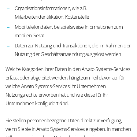
Organisationsinformationen, wie z.B.
Mitarbeiteridentifikation, Kostenstelle
Mobiltelefondaten, beispielsweise Informationen zum
mobilen Gerät
Daten zur Nutzung und Transaktionen, die im Rahmen der
Nutzung der Geschäftsanwendung ausgelöst werden
Welche Kategorien Ihrer Daten in den Arvato Systems-Services
erfasst oder abgeleitet werden, hängt zum Teil davon ab, für
welche Arvato Systems-Services Ihr Unternehmen
Nutzungsrechte erworben hat und wie diese für Ihr
Unternehmen konfiguriert sind.
Sie stellen personenbezogene Daten direkt zur Verfügung,
wenn Sie sie in Arvato Systems-Services eingeben. In manchen