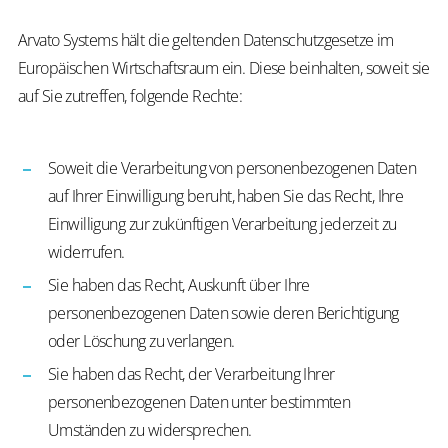
Arvato Systems hält die geltenden Datenschutzgesetze im
Europäischen Wirtschaftsraum ein. Diese beinhalten, soweit sie
auf Sie zutreffen, folgende Rechte:
Soweit die Verarbeitung von personenbezogenen Daten
auf Ihrer Einwilligung beruht, haben Sie das Recht, Ihre
Einwilligung zur zukünftigen Verarbeitung jederzeit zu
widerrufen.
Sie haben das Recht, Auskunft über Ihre
personenbezogenen Daten sowie deren Berichtigung
oder Löschung zu verlangen.
Sie haben das Recht, der Verarbeitung Ihrer
personenbezogenen Daten unter bestimmten
Umständen zu widersprechen.