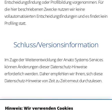
Entscheidungsfindung oder Profilbildung vorgenommen. Für
die hier beschriebenen Zwecke nutzen wir keine
vollautomatisierten Entscheidungsfindungen und es findet kein
Profiling statt.
Schluss/Versionsinformation
Im Zuge der Weiterentwicklung der Arvato Systems-Services
können Änderungen dieser Datenschutz-Hinweise
erforderlich werden. Daher empfehlen wir Ihnen, sich diese
Datenschutz-Hinweise von Zeit zu Zeit erneut durchzulesen.
Hinweis: Wir verwenden Cookies