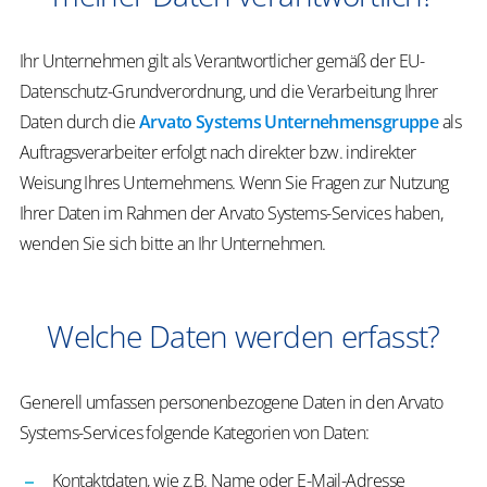
Ihr Unternehmen gilt als Verantwortlicher gemäß der EU-
Datenschutz-Grundverordnung, und die Verarbeitung Ihrer
Daten durch die
Arvato Systems Unternehmensgruppe
als
Auftragsverarbeiter erfolgt nach direkter bzw. indirekter
Weisung Ihres Unternehmens. Wenn Sie Fragen zur Nutzung
Ihrer Daten im Rahmen der Arvato Systems-Services haben,
wenden Sie sich bitte an Ihr Unternehmen.
Welche Daten werden erfasst?
Generell umfassen personenbezogene Daten in den Arvato
Systems-Services folgende Kategorien von Daten:
Kontaktdaten, wie z.B. Name oder E-Mail-Adresse