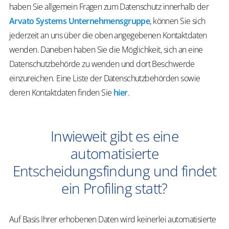
haben Sie allgemein Fragen zum Datenschutz innerhalb der
Arvato Systems Unternehmensgruppe
, können Sie sich
jederzeit an uns über die oben angegebenen Kontaktdaten
wenden. Daneben haben Sie die Möglichkeit, sich an eine
Datenschutzbehörde zu wenden und dort Beschwerde
einzureichen. Eine Liste der Datenschutzbehörden sowie
deren Kontaktdaten finden Sie
hier
.
Inwieweit gibt es eine
automatisierte
Entscheidungsfindung und findet
ein Profiling statt?
Auf Basis Ihrer erhobenen Daten wird keinerlei automatisierte