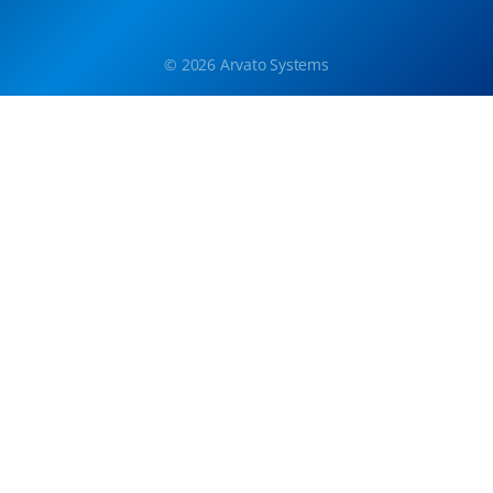
© 2026 Arvato Systems