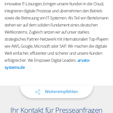
innovative IT-Lösungen, bringen unsere Kunden in die Cloud,
integrieren digitale Prozesse und übernehmen den Betrieb
sowie die Betreuung von IT-Systemen. Als Teil von Bertelsmann
stehen wir auf dem soliden Fundament eines deutschen
Weltkonzerns. Zugleich setzen wir auf unser starkes
strategisches Partner-Netzwerk mit internationalen Top-Playern
wie AWS, Google, Microsoft oder SAP. Wir machen die digitale
Welt einfacher, effizienter und sicherer und unsere Kunden
erfolgreicher.
We
Empower
Digital Leaders
.
arvato-
systems.de
Weiterempfehlen
Ihr Kontakt für Presseanfragen