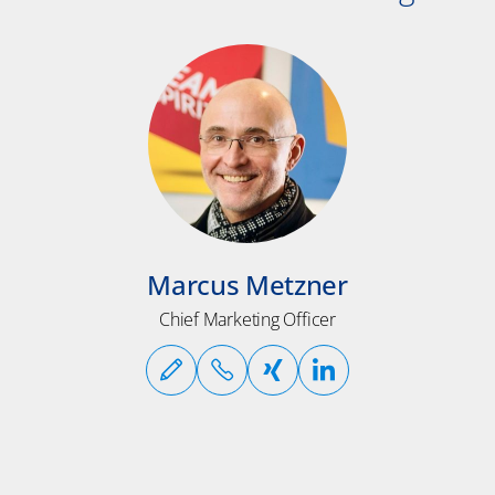
Marcus Metzner
Chief Marketing Officer