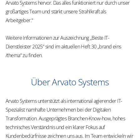
Arvato Systems hervor. Das alles funktioniert nur durch unser
großartiges Team und stärkt unsere Strahlkraft als
Arbeitgeber.“
Weitere Informationen zur Auszeichnung „Beste IT-
Dienstleister 2025“ sind im aktuellen Heft 30 „brand eins
/thema“ zu finden.
Über Arvato Systems
Arvato Systems unterstützt als international agierender IT-
Spezialist namhafte Unternehmen bei der Digitalen
Transformation. Ausgeprägtes Branchen-Know-how, hohes
technisches Verständnis und ein klarer Fokus auf
Kundenbedürfnisse zeichnen uns aus. Im Team entwickeln wir