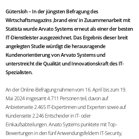
Gütersloh – In der jüngsten Befragung des
Wirtschaftsmagazins ‚brand eins‘ in Zusammenarbeit mit
Statista wurde Arvato Systems erneut als einer der besten
IT-Dienstleister ausgezeichnet. Das Ergebnis dieser breit
angelegten Studie würdigt die herausragende
Kundenorientierung von Arvato Systems und
unterstreicht die Qualität und Innovationskraft des IT-
Spezialisten.
An der Online-Befragung nahmen vom 16. April bis zum 19.
Mai 2024 insgesamt 4.711 Personen teil, davon auf
Anbieterseite 2.465 IT-Expertinnen und Experten sowie auf
Kundenseite 2.246 Entscheider in IT- oder
Einkaufsabteilungen. Arvato Systems punktete mit Top-
Bewertungen in den fünf Anwendungsfeldern IT-Security,