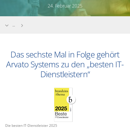
24. Februar 2025
...
Das sechste Mal in Folge gehört
Arvato Systems zu den „besten IT-
Dienstleistern“
Die besten IT-Dienstleister 2025