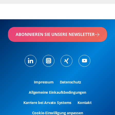
ABONNIEREN SIE UNSERE NEWSLETTER
Impressum
Datenschutz
Allgemeine Einkaufsbedingungen
Karriere bei Arvato Systems
Kontakt
Cookie-Einwilligung anpassen