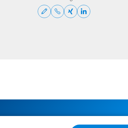
ABONNIEREN SIE UNSERE NEWSLETTER