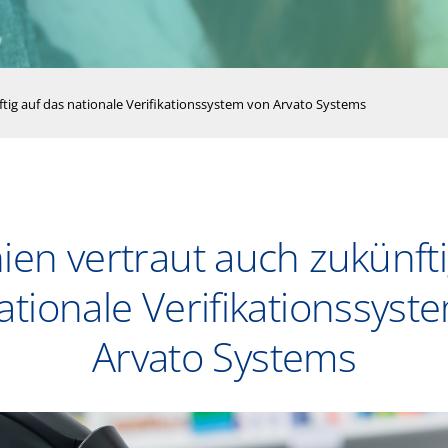
tig auf das nationale Verifikationssystem von Arvato Systems
ien vertraut auch zukünfti
ationale Verifikationssyst
Arvato Systems