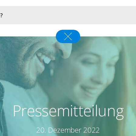
Pressemitteilung
20. Dezember 2022