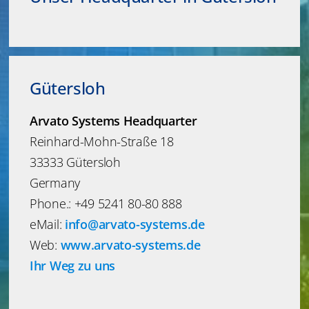
Gütersloh
Arvato Systems Headquarter
Reinhard-Mohn-Straße 18
33333 Gütersloh
Germany
Phone.: +49 5241 80-80 888
eMail:
info@arvato-systems.de
Web:
www.arvato-systems.de
Ihr Weg zu uns