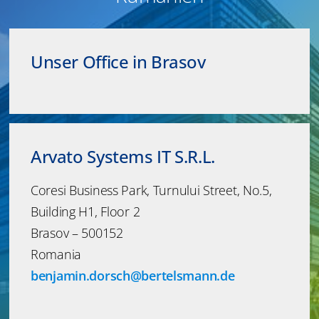
Unser Office in Brasov
Arvato Systems IT S.R.L.
Coresi Business Park, Turnului Street, No.5,
Building H1, Floor 2
Brasov – 500152
Romania
benjamin.dorsch@bertelsmann.de