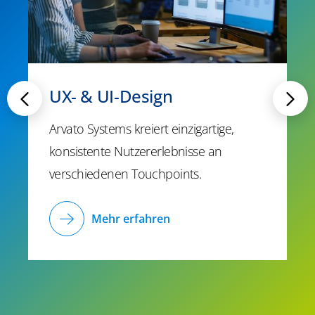
UX- & UI-Design
Arvato Systems kreiert einzigartige,
konsistente Nutzererlebnisse an
verschiedenen Touchpoints.
Mehr erfahren