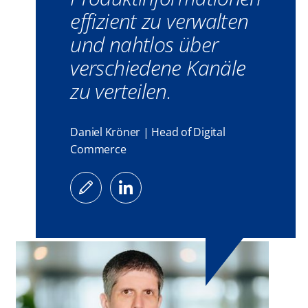
effizient zu verwalten
und nahtlos über
verschiedene Kanäle
zu verteilen.
Daniel Kröner | Head of Digital
Commerce