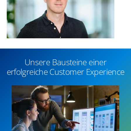
Unsere Bausteine einer
erfolgreiche Customer Experience