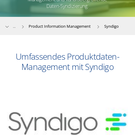
Daten-Syndizierung.
Product Information Management
Syndigo
...
Umfassendes Produktdaten-
Management mit Syndigo