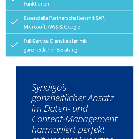
Funktionen
Essenzielle Partnerschaften mit SAP,
Microsoft, AWS & Google
Full-Service Dienstleister mit
ganzheitlicher Beratung
Syndigo’s
ganzheitlicher Ansatz
im Daten- und
Content-Management
harmoniert perfekt