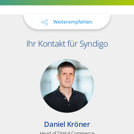
Weiterempfehlen
Ihr Kontakt für Syndigo
Daniel Kröner
Head of Digital Commerce