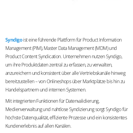
Syndigo
ist eine führende Plattform für Product Information
Management (PIM), Master Data Management (MDM) und
Product Content Syndication. Unternehmen nutzen Syndigo,
um ihre Produktdaten zentral zu erfassen, zu verwalten,
anzureichern und konsistent über alle Vertriebskanäle hinweg
bereitzustellen – von Onlineshops über Marktplätze bis hin zu
Handelspartnern und internen Systemen.
Mit integrierten Funktionen für Datenvalidierung,
Medienverwaltung und nahtlose Syndizierung sorgt Syndigo für
höchste Datenqualität, effiziente Prozesse und ein konsistentes
Kundenerlebnis auf allen Kanälen.