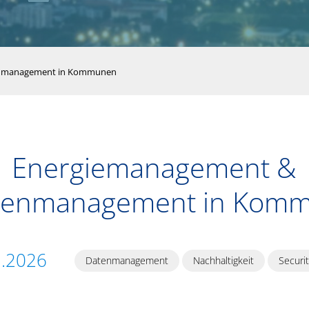
enmanagement in Kommunen
Energiemanagement &
genmanagement in Kom
1.2026
Datenmanagement
Nachhaltigkeit
Securit