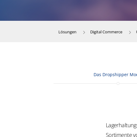
Lösungen
Digital Commerce
Das Dropshipper Mo
Lagerhaltung
Sortimente vo